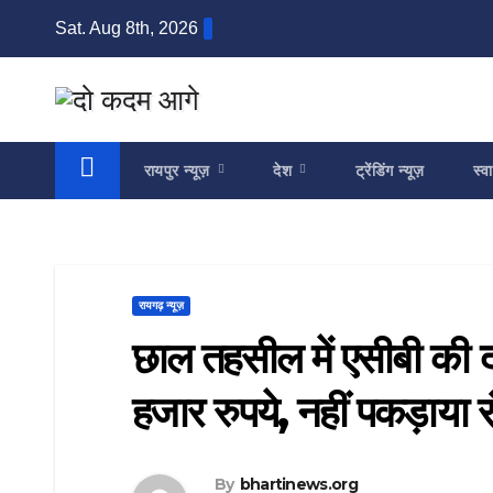
Skip
Sat. Aug 8th, 2026
to
content
रायपुर न्यूज़
देश
ट्रेंडिंग न्यूज़
स्वा
रायगढ़ न्यूज़
छाल तहसील में एसीबी की द
हजार रुपये, नहीं पकड़ाया 
By
bhartinews.org