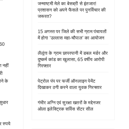
जन्माष्टमी मेले का बेसब्री से इंतजार!
प्रशासन को अपने फैसले पर पुनर्विचार की
जरूरत?
15 अगस्त पर जिले की सभी ग्राम पंचायतों
में होगा ’उल्लास महा-चौपाल’ का आयोजन
 60
लैलूंगा के ग्राम छापरपानी में डबल मर्डर और
दुष्कर्म कांड का खुलासा, 65 वर्षीय आरोपी
 नहीं
गिरफ्तार
री
पेट्रोल पंप पर फर्जी ऑनलाइन पेमेंट
ने के
दिखाकर ठगी करने वाला युवक गिरफ्तार
सुधार
गंभीर अग्नि एवं सुरक्षा खतरों के मद्देनजर
ओला इलेक्ट्रिक सर्विस सेंटर सील
र रुपये