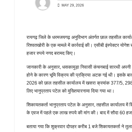
MAY 29, 2026
रायगढ़ जिले के धरमजयगढ़ अनुविभाग अंतर्गत छाल तहसील कार्यालय
रिश्वतखोरी के एक मामले में कार्रवाई की। एसीबी इंस्पेक्टर योगेश र
हजार रुपये नगद बरामद किए।
जानकारी के अनुसार, धसकामुड़ा निवासी कंचनबाई सारथी अपनी जम
होने के कारण भूमि विक्रय की प्रक्रिया अटक गई थी। इसके बाद 
2026 को छाल तहसील कार्यालय में खसरा क्रमांक 377/5, 298/1,
लिए भानुप्रताप पटेल को मुख्तियारनामा दिया गया था।
शिकायतकर्ता भानुप्रताप पटेल के अनुसार, तहसील कार्यालय में शिक
के एवज में पहले एक लाख रुपये की मांग की। बाद में सौदा 60 हजा
बताया गया कि शुक्रवार दोपहर करीब 1 बजे शिकायतकर्ता ने तुलारा