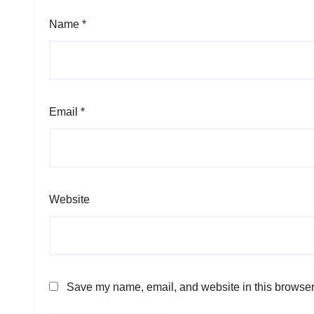
Name
*
Email
*
Website
Save my name, email, and website in this browser 