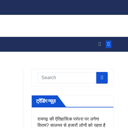
ट्रेंडिंग न्यूज़
रायगढ़ की ऐतिहासिक परंपरा पर लगेगा
विराम? सालभर से हजारों लोगों को रहता है