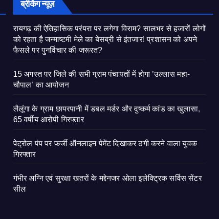
ब्रेकिंग न्यूज़
रायगढ़ की ऐतिहासिक परंपरा पर लगेगा विराम? सालभर से हजारों लोगों
को रहता है जन्माष्टमी मेले का बेसब्री से इंतजार! प्रशासन को अपने
फैसले पर पुनर्विचार की जरूरत?
15 अगस्त पर जिले की सभी ग्राम पंचायतों में होगा ’उल्लास महा-
चौपाल’ का आयोजन
लैलूंगा के ग्राम छापरपानी में डबल मर्डर और दुष्कर्म कांड का खुलासा,
65 वर्षीय आरोपी गिरफ्तार
पेट्रोल पंप पर फर्जी ऑनलाइन पेमेंट दिखाकर ठगी करने वाला युवक
गिरफ्तार
गंभीर अग्नि एवं सुरक्षा खतरों के मद्देनजर ओला इलेक्ट्रिक सर्विस सेंटर
सील