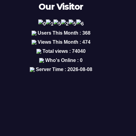
Our Visitor
Users This Month : 368
Views This Month : 474
Total views : 74040
Who's Online : 0
Server Time : 2026-08-08