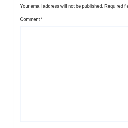
Your email address will not be published.
Required fi
Comment
*