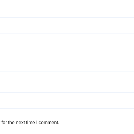
for the next time I comment.