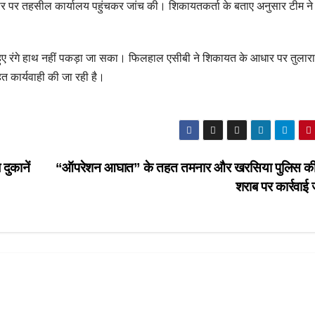
 पर तहसील कार्यालय पहुंचकर जांच की। शिकायतकर्ता के बताए अनुसार टीम ने ड
ते हुए रंगे हाथ नहीं पकड़ा जा सका। फिलहाल एसीबी ने शिकायत के आधार पर तुलार
त कार्यवाही की जा रही है।
ुकानें
“ऑपरेशन आघात” के तहत तमनार और खरसिया पुलिस की
शराब पर कार्रवाई