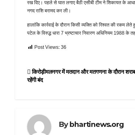
रख दिए। पहले से घात लगाए बैठी एसीबी टीम ने शिकायत के आधार
नगद राशि बरामद कर ली।
हालांकि कार्रवाई के दौरान किसी व्यक्ति को रिश्वत की रकम ले
पटेल के विरुद्ध धारा 7 भ्रष्टाचार निवारण अधिनियम 1988 के तह
Post Views:
36
Post
किरोड़ीमलनगर में मतदान और मतगणना के दौरान शराब द
रहेंगी बंद
navigation
By
bhartinews.org