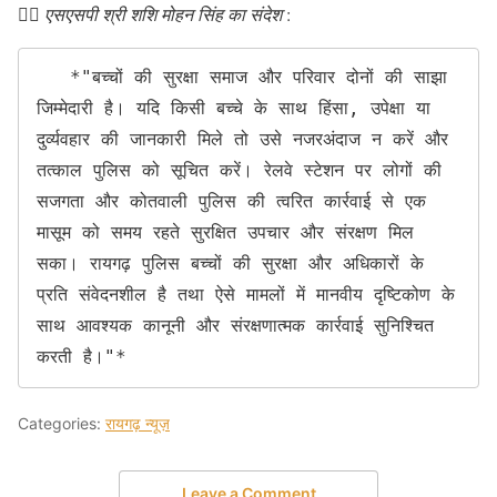
👉🏻
एसएसपी श्री शशि मोहन सिंह का संदेश
:
   *"बच्चों की सुरक्षा समाज और परिवार दोनों की साझा 
जिम्मेदारी है। यदि किसी बच्चे के साथ हिंसा, उपेक्षा या 
दुर्व्यवहार की जानकारी मिले तो उसे नजरअंदाज न करें और 
तत्काल पुलिस को सूचित करें। रेलवे स्टेशन पर लोगों की 
सजगता और कोतवाली पुलिस की त्वरित कार्रवाई से एक 
मासूम को समय रहते सुरक्षित उपचार और संरक्षण मिल 
सका। रायगढ़ पुलिस बच्चों की सुरक्षा और अधिकारों के 
प्रति संवेदनशील है तथा ऐसे मामलों में मानवीय दृष्टिकोण के 
साथ आवश्यक कानूनी और संरक्षणात्मक कार्रवाई सुनिश्चित 
करती है।"*
Categories:
रायगढ़ न्यूज़
Leave a Comment