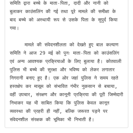
समिति द्वारा बच्चे के माता-पिता, दादी और नानी को 
बुलाकर काउंसलिंग की गई तथा पूरे मामले की समीक्षा के 
बाद बच्चे को अस्थायी रूप से उसके पिता के सुपुर्द किया 
गया।

     मामले की संवेदनशीलता को देखते हुए बाल कल्याण 
समिति ने आज 29 मई को पुनः माता-पिता को काउंसलिंग 
एवं अन्य आवश्यक प्रक्रियाओं के लिए बुलाया है। कोतवाली 
पुलिस भी बच्चे की सुरक्षा और भविष्य को लेकर लगातार 
निगरानी बनाए हुए है। एक ओर जहां पुलिस ने समय रहते 
हस्तक्षेप कर मासूम को संभावित गंभीर नुकसान से बचाया, 
वहीं उपचार, संरक्षण और कानूनी प्रक्रिया की पूरी जिम्मेदारी 
निभाकर यह भी साबित किया कि पुलिस केवल कानून 
व्यवस्था की प्रहरी ही नहीं, बल्कि जरूरत पड़ने पर 
संवेदनशील संरक्षक की भूमिका भी निभाती है।