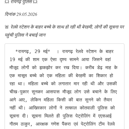
💥
रायगढ़ पुलिस
💥
दिनांक 29.05.2026
🚨
रेलवे स्टेशन के बाहर बच्चे के साथ हो रही थी बेरहमी, लोगों की सूचना पर
पहुंची पुलिस ने बचाई जान
  *रायगढ़, 29 मई*  । रायगढ़ रेलवे स्टेशन के बाहर 
19 मई की शाम एक ऐसा दृश्य सामने आया जिसने वहां 
मौजूद लोगों को झकझोर कर रख दिया। करीब डेढ़ माह के 
एक मासूम बच्चे को एक महिला की बेरहमी का शिकार हो 
रहा था। महिला बच्चे को लगातार मार रही थी और उसकी 
चीख-पुकार सुनकर आसपास मौजूद लोग उसे बचाने के लिए 
आगे आए, लेकिन महिला किसी की बात सुनने को तैयार 
नहीं थी। आखिरकार लोगों ने तत्काल कोतवाली पुलिस को 
सूचना दी। सूचना मिलते ही पुलिस पेट्रोलिंग में एएसआई 
गौतम ठाकुर, आरक्षक गणेश पैंकरा एवं पेट्रोलिंग टीम रेलवे 