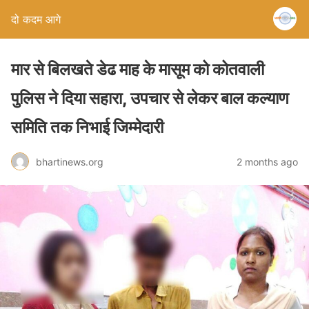
दो कदम आगे
मार से बिलखते डेढ माह के मासूम को कोतवाली
पुलिस ने दिया सहारा, उपचार से लेकर बाल कल्याण
समिति तक निभाई जिम्मेदारी
bhartinews.org
2 months ago