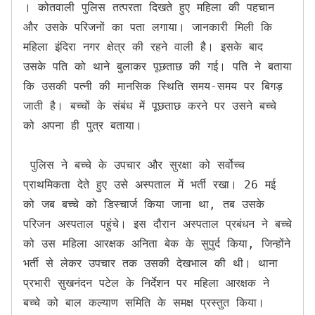
। कोतवाली पुलिस तत्परता दिखते हुए महिला की पहचान 
और उसके परिजनों का पता लगाया। जानकारी मिली कि 
महिला इंदिरा नगर क्षेत्र की रहने वाली है। इसके बाद 
उसके पति को थाने बुलाकर पूछताछ की गई। पति ने बताया 
कि उसकी पत्नी की मानसिक स्थिति समय-समय पर बिगड़ 
जाती है। बच्चों के संबंध में पूछताछ करने पर उसने बच्चे 
को अपना ही पुत्र बताया।

 पुलिस ने बच्चे के उपचार और सुरक्षा को सर्वोच्च 
प्राथमिकता देते हुए उसे अस्पताल में भर्ती रखा। 26 मई 
को जब बच्चे को डिस्चार्ज किया जाना था, तब उसके 
परिजन अस्पताल पहुंचे। इस दौरान अस्पताल प्रबंधन ने बच्चे 
को उस महिला आरक्षक अनिता बेक के सुपुर्द किया, जिन्होंने 
भर्ती से लेकर उपचार तक उसकी देखभाल की थी। थाना 
प्रभारी सुखनंदन पटेल के निर्देशन पर महिला आरक्षक ने 
बच्चे को बाल कल्याण समिति के समक्ष प्रस्तुत किया। 