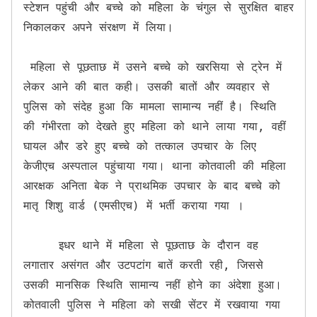
स्टेशन पहुंची और बच्चे को महिला के चंगुल से सुरक्षित बाहर 
निकालकर अपने संरक्षण में लिया।

 महिला से पूछताछ में उसने बच्चे को खरसिया से ट्रेन में 
लेकर आने की बात कही। उसकी बातों और व्यवहार से 
पुलिस को संदेह हुआ कि मामला सामान्य नहीं है। स्थिति 
की गंभीरता को देखते हुए महिला को थाने लाया गया, वहीं 
घायल और डरे हुए बच्चे को तत्काल उपचार के लिए 
केजीएच अस्पताल पहुंचाया गया। थाना कोतवाली की महिला 
आरक्षक अनिता बेक ने प्राथमिक उपचार के बाद बच्चे को 
मातृ शिशु वार्ड (एमसीएच) में भर्ती कराया गया ।

     इधर थाने में महिला से पूछताछ के दौरान वह 
लगातार असंगत और उटपटांग बातें करती रही, जिससे 
उसकी मानसिक स्थिति सामान्य नहीं होने का अंदेशा हुआ। 
कोतवाली पुलिस ने महिला को सखी सेंटर में रखवाया गया 