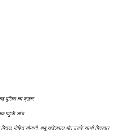
ढ़ पुलिस का प्रहार
क पहुंची जांच
त मित्तल, मोहित सोमानी, बाबू खंडेलवाल और उसके साथी गिरफ्तार