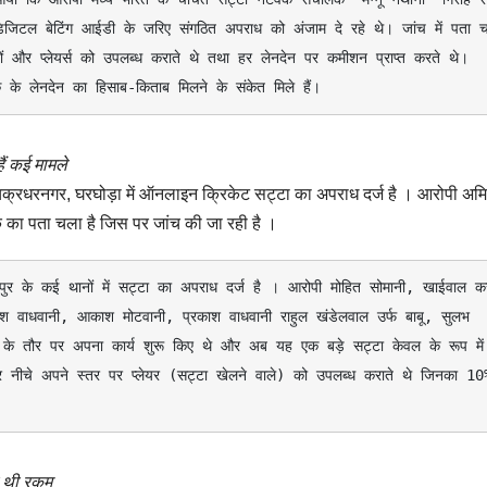
जिटल बेटिंग आईडी के जरिए संगठित अपराध को अंजाम दे रहे थे। जांच में पता च
 और प्लेयर्स को उपलब्ध कराते थे तथा हर लेनदेन पर कमीशन प्राप्त करते थे। 
क के लेनदेन का हिसाब-किताब मिलने के संकेत मिले हैं।
ैं कई मामले
्रधरनगर, घरघोड़ा में ऑनलाइन क्रिकेट सट्टा का अपराध दर्ज है । आरोपी अम
क का पता चला है जिस पर जांच की जा रही है ।
श वाधवानी, आकाश मोटवानी, प्रकाश वाधवानी राहुल खंडेलवाल उर्फ बाबू, सुलभ 
ंट के तौर पर अपना कार्य शुरू किए थे और अब यह एक बड़े सट्टा केवल के रूप में 
 नीचे अपने स्तर पर प्लेयर (सट्टा खेलने वाले) को उपलब्ध कराते थे जिनका 10%
ती थी रकम