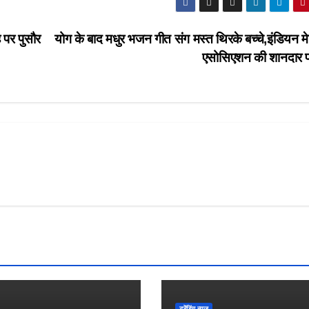
ह पर पुसौर
योग के बाद मधुर भजन गीत संग मस्त थिरके बच्चे,इंडियन 
एसोसिएशन की शानदार
ट्रेंडिंग न्यूज़