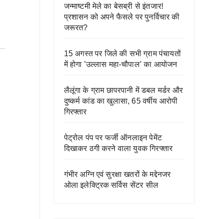
जन्माष्टमी मेले का बेसब्री से इंतजार!
प्रशासन को अपने फैसले पर पुनर्विचार की
जरूरत?
15 अगस्त पर जिले की सभी ग्राम पंचायतों
में होगा ’उल्लास महा-चौपाल’ का आयोजन
लैलूंगा के ग्राम छापरपानी में डबल मर्डर और
दुष्कर्म कांड का खुलासा, 65 वर्षीय आरोपी
गिरफ्तार
पेट्रोल पंप पर फर्जी ऑनलाइन पेमेंट
दिखाकर ठगी करने वाला युवक गिरफ्तार
गंभीर अग्नि एवं सुरक्षा खतरों के मद्देनजर
ओला इलेक्ट्रिक सर्विस सेंटर सील