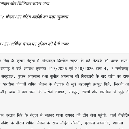
मोबाइल और डिजिटल साक्ष्य जब्त
 TV चैनल और बेटिंग आईडी का बड़ा खुलासा
िंक और आर्थिक चैनल पर पुलिस की पैनी नजर
ंह के कुशल नेतृत्व में ऑनलाइन क्रिकेट सट्टा के बड़े नेटवर्क को ध्वस्त करने 
ी रायगढ़ में दर्ज अपराध क्रमांक 217/2026 एवं 218/2026 धारा 4, 7 छत्तीसगढ़ 
्रवाल, पुष्कर अग्रवाल तथा सुनील अग्रवाल की गिरफ्तारी के बाद जांच का दायरा
र खरसिया निवासी अमित मित्तल के नेटवर्क से जुड़े महत्वपूर्ण इनपुट मिले, जिसके आध
। जांच में पता चला कि आरोपी रायगढ़, रायपुर, सक्ती और खरसिया से जुड़े नेटव
पुलिस दबिश के दौरान अमित मित्तल के साथ मोहित सोमानी, प्रकाश वाधवानी, आकाश 