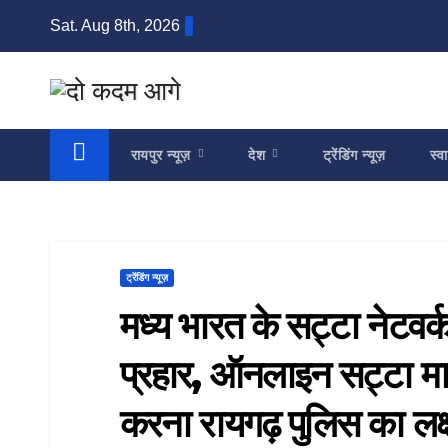
Skip
Sat. Aug 8th, 2026
to
content
रायपुर न्यूज़
देश
ट्रेंडिंग न्यूज़
स्वा
ट्रेंडिंग न्यूज़
मध्य भारत के सट्टा नेटवर्
प्रहार, ऑनलाइन सट्टा माफि
करना रायगढ़ पुलिस का लक्