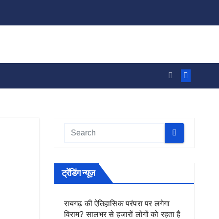
ट्रेंडिंग न्यूज़
रायगढ़ की ऐतिहासिक परंपरा पर लगेगा
विराम? सालभर से हजारों लोगों को रहता है