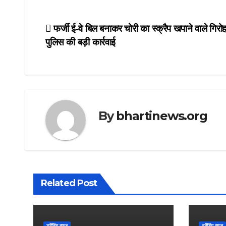
Post
फर्जी ई-वे बिल बनाकर चोरी का स्क्रैप खपाने वाले गिरो
पुलिस की बड़ी कार्रवाई
navigation
By
bhartinews.org
Related Post
ट्रेंडिंग न्यूज़
ट्रेंडिंग न्यूज़