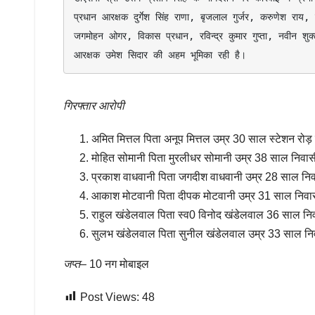
प्रधान आरक्षक दुर्गेश सिंह राणा, बृजलाल गुर्जर, करुणेश राय,
जगमोहन ओगर, विकास प्रधान, रविन्द्र कुमार गुप्ता, नवीन श
आरक्षक उमेश सिदार की अहम भूमिका रही है।
गिरफ्तार आरोपी
अमित मित्तल पिता अनूप मित्तल उम्र 30 साल स्टेशन रो
मोहित सोमानी पिता मुरलीधर सोमानी उम्र 38 साल निव
प्रकाश वाधवानी पिता जगदीश वाधवानी उम्र 28 साल निव
आकाश मोटवानी पिता दीपक मोटवानी उम्र 31 साल निवास
राहुल खंडेलवाल पिता स्व0 विनोद खंडेलवाल 36 साल निवासी
सुलभ खंडेलवाल पिता सुनील खंडेलवाल उम्र 33 साल निव
जप्त
– 10 नग मोबाइल
Post Views:
48