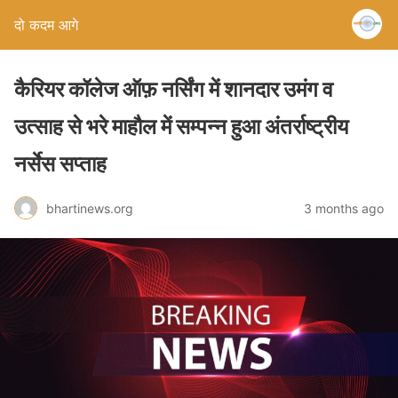
दो कदम आगे
कैरियर कॉलेज ऑफ़ नर्सिंग में शानदार उमंग व
उत्साह से भरे माहौल में सम्पन्न हुआ अंतर्राष्ट्रीय
नर्सेस सप्ताह
bhartinews.org
3 months ago