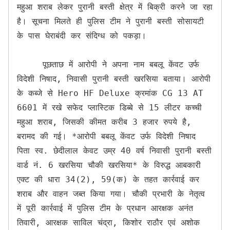
महुआ शराब लेकर पुरानी बस्ती क्षेत्र में बिक्री करने जा रहा 
है। सूचना मिलते ही पुलिस टीम ने पुरानी बस्ती सोसायटी 
के पास घेराबंदी कर संदिग्ध को पकड़ा।

     पूछताछ में आरोपी ने अपना नाम बबलू केंवट उर्फ 
विदेशी निषाद, निवासी पुरानी बस्ती खरसिया बताया। आरोपी 
के कब्जे से Hero HF Deluxe क्रमांक CG 13 AT 
6601 में रखे सफेद प्लास्टिक डिब्बे से 15 लीटर कच्ची 
महुआ शराब, जिसकी कीमत करीब 3 हजार रुपये है, 
बरामद की गई। *आरोपी बबलू केंवट उर्फ विदेशी निषाद 
पिता स्व. छेदीलाल केवट उम्र 40 वर्ष निवासी पुरानी बस्ती 
वार्ड नं. 6 खरसिया चौकी खरसिया* के विरुद्ध आबकारी 
एक्ट की धारा 34(2), 59(क) के तहत कार्रवाई कर 
शराब और वाहन जब्त किया गया। चौकी प्रभारी के नेतृत्व 
में पूरी कार्रवाई में पुलिस टीम के प्रधान आरक्षक अनंत 
तिवारी, आरक्षक साविल चंद्रा, किशोर राठौर एवं अशोक 