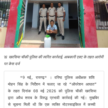
🚨
खरसिया चौकी पुलिस की त्वरित कार्रवाई, आबकारी एक्ट के तहत आरोपी
पर केस दर्ज
     *9 मई, रायगढ़* । वरिष्ठ पुलिस अधीक्षक शशि 
मोहन सिंह के निर्देशन में चलाए जा रहे “ऑपरेशन आघात” 
के तहत दिनांक 08 मई 2026 को पुलिस चौकी खरसिया 
द्वारा अवैध शराब के विरुद्ध प्रभावी कार्रवाई की गई। मुखबिर 
से सूचना मिली थी कि एक व्यक्ति मोटरसाइकिल में कच्ची 