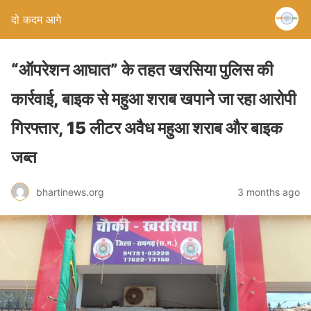
दो कदम आगे
“ऑपरेशन आघात” के तहत खरसिया पुलिस की
कार्रवाई, बाइक से महुआ शराब खपाने जा रहा आरोपी
गिरफ्तार, 15 लीटर अवैध महुआ शराब और बाइक
जब्त
bhartinews.org
3 months ago