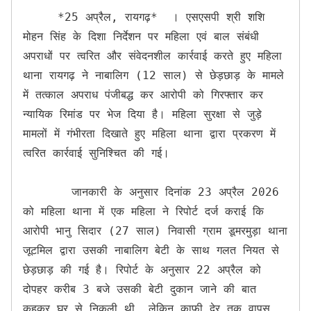
     *25 अप्रैल, रायगढ़*  । एसएसपी श्री शशि 
मोहन सिंह के दिशा निर्देशन पर महिला एवं बाल संबंधी 
अपराधों पर त्वरित और संवेदनशील कार्रवाई करते हुए महिला 
थाना रायगढ़ ने नाबालिग (12 साल) से छेड़छाड़ के मामले 
में तत्काल अपराध पंजीबद्ध कर आरोपी को गिरफ्तार कर 
न्यायिक रिमांड पर भेज दिया है। महिला सुरक्षा से जुड़े 
मामलों में गंभीरता दिखाते हुए महिला थाना द्वारा प्रकरण में 
त्वरित कार्रवाई सुनिश्चित की गई।

       जानकारी के अनुसार दिनांक 23 अप्रैल 2026 
को महिला थाना में एक महिला ने रिपोर्ट दर्ज कराई कि 
आरोपी भानु सिदार (27 साल) निवासी ग्राम डूमरमुड़ा थाना 
जूटमिल द्वारा उसकी नाबालिग बेटी के साथ गलत नियत से 
छेड़छाड़ की गई है। रिपोर्ट के अनुसार 22 अप्रैल को 
दोपहर करीब 3 बजे उसकी बेटी दुकान जाने की बात 
कहकर घर से निकली थी, लेकिन काफी देर तक वापस 