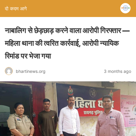
दो कदम आगे
नाबालिग से छेड़छाड़ करने वाला आरोपी गिरफ्तार —
महिला थाना की त्वरित कार्रवाई, आरोपी न्यायिक
रिमांड पर भेजा गया
bhartinews.org
3 months ago