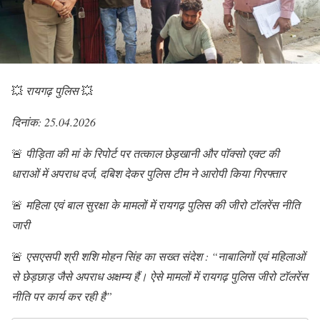
💥
रायगढ़ पुलिस
💥
दिनांक: 25.04.2026
🚨
पीड़िता की मां के रिपोर्ट पर तत्काल छेड़खानी और पॉक्सो एक्ट की
धाराओं में अपराध दर्ज, दबिश देकर पुलिस टीम ने आरोपी किया गिरफ्तार
🚨
महिला एवं बाल सुरक्षा के मामलों में रायगढ़ पुलिस की जीरो टॉलरेंस नीति
जारी
🚨
एसएसपी श्री शशि मोहन सिंह का सख्त संदेश : “नाबालिगों एवं महिलाओं
से छेड़छाड़ जैसे अपराध अक्षम्य हैं। ऐसे मामलों में रायगढ़ पुलिस जीरो टॉलरेंस
नीति पर कार्य कर रही है”