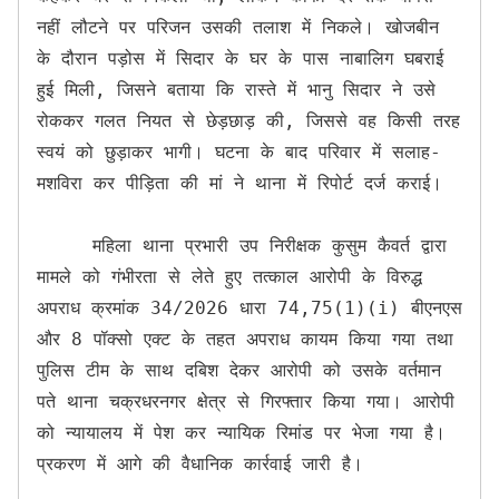
नहीं लौटने पर परिजन उसकी तलाश में निकले। खोजबीन 
के दौरान पड़ोस में सिदार के घर के पास नाबालिग घबराई 
हुई मिली, जिसने बताया कि रास्ते में भानु सिदार ने उसे 
रोककर गलत नियत से छेड़छाड़ की, जिससे वह किसी तरह 
स्वयं को छुड़ाकर भागी। घटना के बाद परिवार में सलाह-
मशविरा कर पीड़िता की मां ने थाना में रिपोर्ट दर्ज कराई।

     महिला थाना प्रभारी उप निरीक्षक कुसुम कैवर्त द्वारा 
मामले को गंभीरता से लेते हुए तत्काल आरोपी के विरुद्ध 
अपराध क्रमांक 34/2026 धारा 74,75(1)(i) बीएनएस 
और 8 पॉक्सो एक्ट के तहत अपराध कायम किया गया तथा 
पुलिस टीम के साथ दबिश देकर आरोपी को उसके वर्तमान 
पते थाना चक्रधरनगर क्षेत्र से गिरफ्तार किया गया। आरोपी 
को न्यायालय में पेश कर न्यायिक रिमांड पर भेजा गया है। 
प्रकरण में आगे की वैधानिक कार्रवाई जारी है।
