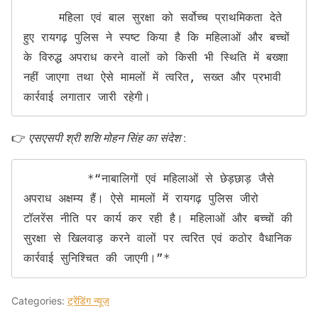
     महिला एवं बाल सुरक्षा को सर्वोच्च प्राथमिकता देते 
हुए रायगढ़ पुलिस ने स्पष्ट किया है कि महिलाओं और बच्चों 
के विरुद्ध अपराध करने वालों को किसी भी स्थिति में बख्शा 
नहीं जाएगा तथा ऐसे मामलों में त्वरित, सख्त और प्रभावी 
कार्रवाई लगातार जारी रहेगी।
👉
एसएसपी श्री शशि मोहन सिंह का संदेश
:
         *“नाबालिगों एवं महिलाओं से छेड़छाड़ जैसे 
अपराध अक्षम्य हैं। ऐसे मामलों में रायगढ़ पुलिस जीरो 
टॉलरेंस नीति पर कार्य कर रही है। महिलाओं और बच्चों की 
सुरक्षा से खिलवाड़ करने वालों पर त्वरित एवं कठोर वैधानिक 
कार्रवाई सुनिश्चित की जाएगी।”*
Categories:
ट्रेंडिंग न्यूज़