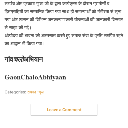
सरपंच ओम प्रकाश गुप्ता जी के द्वारा कार्यक्रम के दौरान ग्रामीणों व
हितग्राहियों का सम्मानित किया गया साथ ही समस्याओं को गंभीरता से सुना
गया और शासन की विभिन्न जनकल्याणकारी योजनाओं की जानकारी विस्तार
से साझा की गई।
अंत्योदय की भावना को आत्मसात करते हुए समाज सेवा के प्रति समर्पित रहने
का आह्वान भी किया गया।
गांव
अभियान
चलो
GaonChaloAbhiyaan
Categories:
रायगढ़ न्यूज़
Leave a Comment