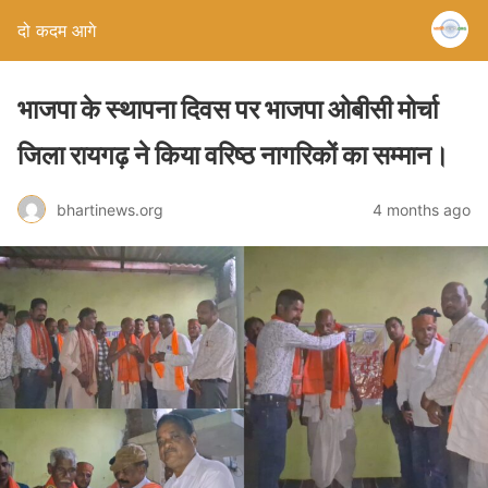
दो कदम आगे
भाजपा के स्थापना दिवस पर भाजपा ओबीसी मोर्चा
जिला रायगढ़ ने किया वरिष्ठ नागरिकों का सम्मान।
bhartinews.org
4 months ago