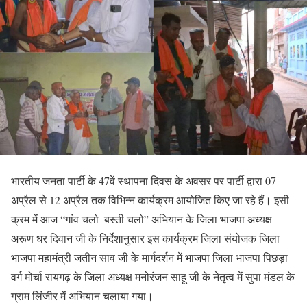
भारतीय जनता पार्टी के 47वें स्थापना दिवस के अवसर पर पार्टी द्वारा 07
अप्रैल से 12 अप्रैल तक विभिन्न कार्यक्रम आयोजित किए जा रहे हैं। इसी
क्रम में आज “गांव चलो–बस्ती चलो” अभियान के जिला भाजपा अध्यक्ष
अरूण धर दिवान जी के निर्देशानुसार इस कार्यक्रम जिला संयोजक जिला
भाजपा महामंत्री जतीन साव जी के मार्गदर्शन में भाजपा जिला भाजपा पिछड़ा
वर्ग मोर्चा रायगढ़ के जिला अध्यक्ष मनोरंजन साहू जी के नेतृत्व में सुपा मंडल के
ग्राम लिंजीर में अभियान चलाया गया।