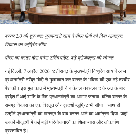
बस्तर 2.0 की शुरुआत: मुख्यमंत्री साय ने पीएम मोदी को दिया आमंत्रण,
विकास का ब्लूप्रिंट सौंपा
पीएम का बस्तर दौरा बनेगा टर्निंग पॉइंट, बड़े प्रोजेक्ट्स की सौगात
नई दिल्ली, 7 अप्रैल 2026- छत्तीसगढ़ के मुख्यमंत्री विष्णुदेव साय ने आज
प्रधानमंत्री नरेंद्र मोदी से मुलाकात कर बस्तर के भविष्य की एक नई तस्वीर
पेश की। इस मुलाकात में मुख्यमंत्री ने न केवल नक्सलवाद के अंत के बाद
प्रदेश में आई शांति के लिए प्रधानमंत्री का आभार जताया, बल्कि बस्तर के
समग्र विकास का एक विस्तृत और दूरदर्शी ब्लूप्रिंट भी सौंपा। साथ ही
उन्होंने प्रधानमंत्री को मानसून के बाद बस्तर आने का आमंत्रण दिया, जहां
उनकी मौजूदगी में कई बड़ी परियोजनाओं का शिलान्यास और लोकार्पण
प्रस्तावित है।