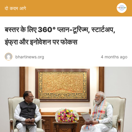
दो कदम आगे
बस्तर के लिए 360° प्लान-टूरिज्म, स्टार्टअप,
इंफ्रा और इनोवेशन पर फोकस
bhartinews.org
4 months ago