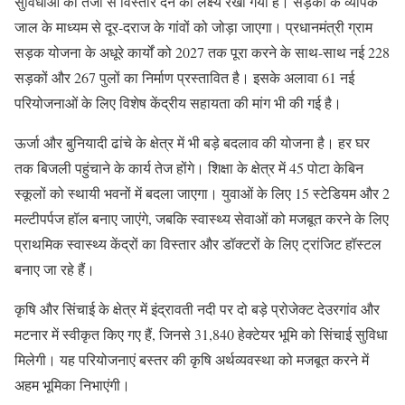
सुविधाओं को तेजी से विस्तार देने का लक्ष्य रखा गया है। सड़कों के व्यापक
जाल के माध्यम से दूर-दराज के गांवों को जोड़ा जाएगा। प्रधानमंत्री ग्राम
सड़क योजना के अधूरे कार्यों को 2027 तक पूरा करने के साथ-साथ नई 228
सड़कों और 267 पुलों का निर्माण प्रस्तावित है। इसके अलावा 61 नई
परियोजनाओं के लिए विशेष केंद्रीय सहायता की मांग भी की गई है।
ऊर्जा और बुनियादी ढांचे के क्षेत्र में भी बड़े बदलाव की योजना है। हर घर
तक बिजली पहुंचाने के कार्य तेज होंगे। शिक्षा के क्षेत्र में 45 पोटा केबिन
स्कूलों को स्थायी भवनों में बदला जाएगा। युवाओं के लिए 15 स्टेडियम और 2
मल्टीपर्पज हॉल बनाए जाएंगे, जबकि स्वास्थ्य सेवाओं को मजबूत करने के लिए
प्राथमिक स्वास्थ्य केंद्रों का विस्तार और डॉक्टरों के लिए ट्रांजिट हॉस्टल
बनाए जा रहे हैं।
कृषि और सिंचाई के क्षेत्र में इंद्रावती नदी पर दो बड़े प्रोजेक्ट देउरगांव और
मटनार में स्वीकृत किए गए हैं, जिनसे 31,840 हेक्टेयर भूमि को सिंचाई सुविधा
मिलेगी। यह परियोजनाएं बस्तर की कृषि अर्थव्यवस्था को मजबूत करने में
अहम भूमिका निभाएंगी।