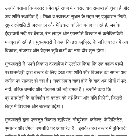
उन्होंने बताया कि बस्तर समेत पूरे राज्य में नक्सलवाद समाप्त हो चुका है और
अब शांति स्थापित है। शिक्षा व स्वास्थ्य सुधार के तहत नए एजुकेशन सिटी,
सुपर स्पेशलिटी अस्पताल और मेडिकल कॉलेज बनाए जा रहे हैं, जबकि
इंद्रावती नदी पर बैराज, रेल लाइन और एयरपोर्ट विस्तार से कनेक्टिविटी
मजबूत हो रही है। मुख्यमंत्री ने कहा कि इस ब्लूप्रिंट के जरिए बस्तर में अब
विकास, रोजगार और बेहतर सुविधाओं का नया दौर शुरू होगा।
मुख्यमंत्री ने अपने विकास दस्तावेज़ में उल्लेख किया कि एक दशक पहले
प्रधानमंत्री द्वारा बस्तर के लिए देखा गया शांति और विकास का सपना अब
जमीन पर साकार हो रहा है। नक्सलवाद खत्म होने के बाद अब लोगों में डर
नहीं, बल्कि उम्मीद और विकास की नई चमक है। उन्होंने कहा कि
प्रधानमंत्री के मार्गदर्शन से बस्तर को नई दिशा और गति मिलेगी, जिससे
क्षेत्र में विश्वास और उत्साह बढ़ेगा।
मुख्यमंत्री द्वारा प्रस्तुत विकास ब्लूप्रिंट ‘सैचुरेशन, कनेक्ट, फैसिलिटेट,
एम्पावर और एंगेज’ रणनीति पर आधारित है। इसके तहत बस्तर में बुनियादी