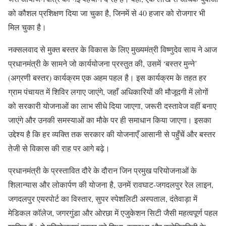
को कौशल प्रशिक्षण दिया जा चुका है, जिनमें से 40 हजार को रोजगार भी
मिल चुका है।
नक्सलवाद से मुक्त बस्तर के विकास के लिए मुख्यमंत्री विष्णुदेव साय ने आज
प्रधानमंत्री के सामने जो कार्ययोजना प्रस्तुत की, उसमें ‘बस्तर मुन्ने’
(अग्रणी बस्तर) कार्यक्रम एक अहम पहल है। इस कार्यक्रम के तहत हर
ग्राम पंचायत में शिविर लगाए जाएंगे, जहाँ अधिकारियों की मौजूदगी में लोगों
को सरकारी योजनाओं का लाभ सीधे दिया जाएगा, जरूरी दस्तावेज वहीं बनाए
जाएंगे और उनकी समस्याओं का मौके पर ही समाधान किया जाएगा। इसका
उद्देश्य है कि हर व्यक्ति तक सरकार की योजनाएँ आसानी से पहुँचें और बस्तर
तेजी से विकास की राह पर आगे बढ़े।
प्रधानमंत्री के प्रस्तावित दौरे के दौरान जिन प्रमुख परियोजनाओं के
शिलान्यास और लोकार्पण की योजना है, उनमें रावघाट-जगदलपुर रेल लाइन,
जगदलपुर एयरपोर्ट का विस्तार, सुपर स्पेशलिटी अस्पताल, दंतेवाड़ा में
मेडिकल कॉलेज, जगरगुंडा और ओरछा में एजुकेशन सिटी जैसी महत्वपूर्ण पहल