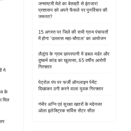
जन्माष्टमी मेले का बेसब्री से इंतजार!
प्रशासन को अपने फैसले पर पुनर्विचार की
जरूरत?
15 अगस्त पर जिले की सभी ग्राम पंचायतों
में होगा ’उल्लास महा-चौपाल’ का आयोजन
लैलूंगा के ग्राम छापरपानी में डबल मर्डर और
दुष्कर्म कांड का खुलासा, 65 वर्षीय आरोपी
गिरफ्तार
ं ने
पेट्रोल पंप पर फर्जी ऑनलाइन पेमेंट
दिखाकर ठगी करने वाला युवक गिरफ्तार
्य के
ाभ मिल
गंभीर अग्नि एवं सुरक्षा खतरों के मद्देनजर
ओला इलेक्ट्रिक सर्विस सेंटर सील
ंतर