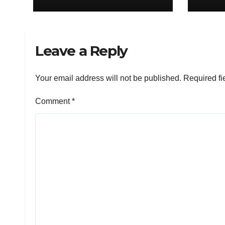
Leave a Reply
Your email address will not be published.
Required fi
Comment
*