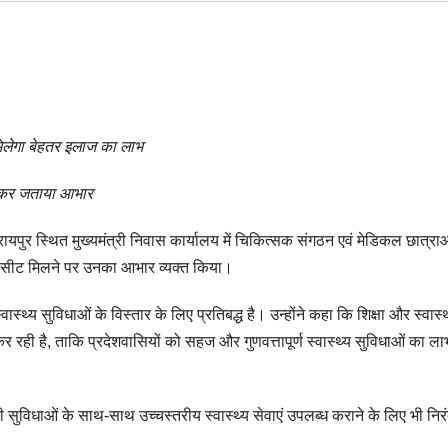
मिलेगा बेहतर इलाज का लाभ
ान कर जताया आभार
ी रायपुर स्थित मुख्यमंत्री निवास कार्यालय में चिकित्सक संगठन एवं मेडिकल छात्राओ
2 सीट मिलने पर उनका आभार व्यक्त किया।
्वास्थ्य सुविधाओं के विस्तार के लिए प्रतिबद्ध है। उन्होंने कहा कि शिक्षा और स्वास्थ
कर रही है, ताकि प्रदेशवासियों को सहज और गुणवत्तापूर्ण स्वास्थ्य सुविधाओं का ल
बुनियादी सुविधाओं के साथ-साथ उच्चस्तरीय स्वास्थ्य सेवाएं उपलब्ध कराने के लिए भी निर