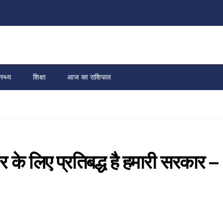
स्थ्य
शिक्षा
आज का राशिफल
ार के लिए प्रतिबद्ध है हमारी सरकार –