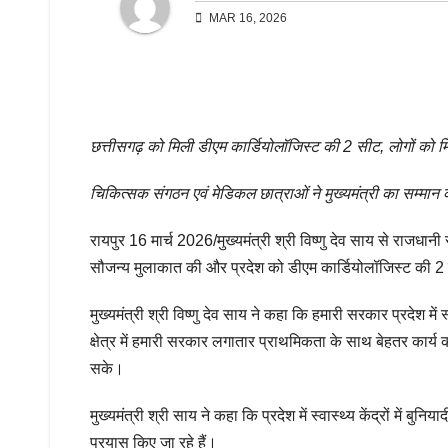
MAR 16, 2026
छत्तीसगढ़ को मिली डीएम कार्डियोलॉजिस्ट की 2 सीट, लोगों को 
चिकित्सक संगठन एवं मेडिकल छात्राओं ने मुख्यमंत्री का सम्म
रायपुर 16 मार्च 2026/मुख्यमंत्री श्री विष्णु देव साय से राजधान
सौजन्य मुलाकात की और प्रदेश को डीएम कार्डियोलॉजिस्ट की 
मुख्यमंत्री श्री विष्णु देव साय ने कहा कि हमारी सरकार प्रदेश में स
क्षेत्र में हमारी सरकार लगातार प्राथमिकता के साथ बेहतर कार्य 
सके।
मुख्यमंत्री श्री साय ने कहा कि प्रदेश में स्वास्थ्य केंद्रों में 
प्रयास किए जा रहे हैं।