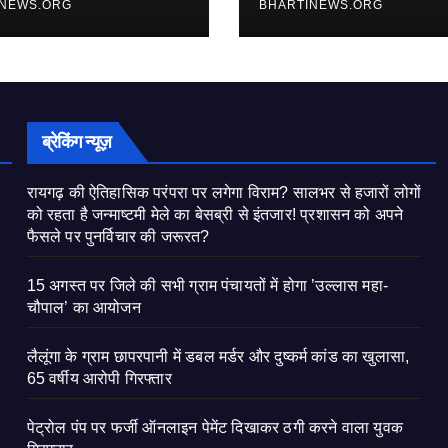
INEWS.ORG
BHARTINEWS.ORG
ब्रेकिंग न्यूज़
रायगढ़ की ऐतिहासिक परंपरा पर लगेगा विराम? सालभर से हजारों लोगों
को रहता है जन्माष्टमी मेले का बेसब्री से इंतजार! प्रशासन को अपने
फैसले पर पुनर्विचार की जरूरत?
15 अगस्त पर जिले की सभी ग्राम पंचायतों में होगा ’उल्लास महा-
चौपाल’ का आयोजन
लैलूंगा के ग्राम छापरपानी में डबल मर्डर और दुष्कर्म कांड का खुलासा,
65 वर्षीय आरोपी गिरफ्तार
पेट्रोल पंप पर फर्जी ऑनलाइन पेमेंट दिखाकर ठगी करने वाला युवक