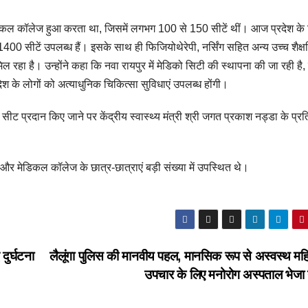
ेडिकल कॉलेज हुआ करता था, जिसमें लगभग 100 से 150 सीटें थीं। आज प्रदेश के 
1400 सीटें उपलब्ध हैं। इसके साथ ही फिजियोथेरेपी, नर्सिंग सहित अन्य उच्च शैक्
 मिल रहा है। उन्होंने कहा कि नवा रायपुर में मेडिको सिटी की स्थापना की जा रही है,
देश के लोगों को अत्याधुनिक चिकित्सा सुविधाएं उपलब्ध होंगी।
 सीट प्रदान किए जाने पर केंद्रीय स्वास्थ्य मंत्री श्री जगत प्रकाश नड्डा के प्रत
र मेडिकल कॉलेज के छात्र-छात्राएं बड़ी संख्या में उपस्थित थे।
ुर्घटना
लैलूंगा पुलिस की मानवीय पहल, मानसिक रूप से अस्वस्थ मह
उपचार के लिए मनोरोग अस्पताल भेजा