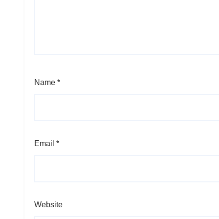
Name
*
Email
*
Website