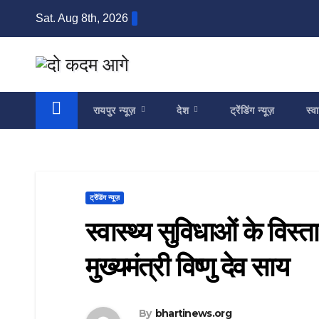
Skip
Sat. Aug 8th, 2026
to
content
रायपुर न्यूज़
देश
ट्रेंडिंग न्यूज़
स्वा
ट्रेंडिंग न्यूज़
स्वास्थ्य सुविधाओं के विस्त
मुख्यमंत्री विष्णु देव साय
By
bhartinews.org