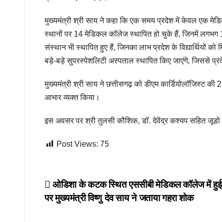
मुख्यमंत्री श्री साय ने कहा कि एक समय प्रदेश में केवल एक म
स्थानों पर 14 मेडिकल कॉलेज स्थापित हो चुके हैं, जिनमें लगभग 
संस्थान भी स्थापित हुए हैं, जिनका लाभ प्रदेश के विद्यार्थियों को
बड़े-बड़े सुपरस्पेशलिटी अस्पताल स्थापित किए जाएंगे, जिससे प्र
मुख्यमंत्री श्री साय ने छत्तीसगढ़ को डीएम कार्डियोलॉजिस्ट की 2
आभार व्यक्त किया।
इस अवसर पर श्री तुलसी कौशिक, डॉ. देवेंद्र कश्यप सहित जूडो औ
Post Views:
75
Post
ओडिशा के कटक स्थित एससीबी मेडिकल कॉलेज में हुई द
पर मुख्यमंत्री विष्णु देव साय ने जताया गहरा शोक
navigation