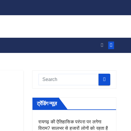
ट्रेंडिंग न्यूज़
रायगढ़ की ऐतिहासिक परंपरा पर लगेगा
विराम? सालभर से हजारों लोगों को रहता है