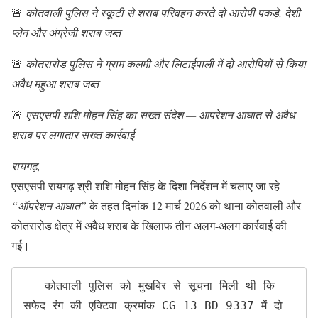
🚨
कोतवाली पुलिस ने स्कूटी से शराब परिवहन करते दो आरोपी पकड़े, देशी
प्लेन और अंग्रेजी शराब जब्त
🚨
कोतरारोड पुलिस ने ग्राम कलमी और लिटाईपाली में दो आरोपियों से किया
अवैध महुआ शराब जब्त
🚨
एसएसपी शशि मोहन सिंह का सख्त संदेश — आपरेशन आघात से अवैध
शराब पर लगातार सख्त कार्रवाई
रायगढ़,
एसएसपी रायगढ़ श्री शशि मोहन सिंह के दिशा निर्देशन में चलाए जा रहे
“ऑपरेशन आघात”
के तहत दिनांक 12 मार्च 2026 को थाना कोतवाली और
कोतरारोड क्षेत्र में अवैध शराब के खिलाफ तीन अलग-अलग कार्रवाई की
गई।
   कोतवाली पुलिस को मुखबिर से सूचना मिली थी कि 
सफेद रंग की एक्टिवा क्रमांक CG 13 BD 9337 में दो 