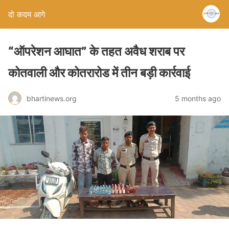
दो कदम आगे
“ऑपरेशन आघात” के तहत अवैध शराब पर
कोतवाली और कोतरारोड में तीन बड़ी कार्रवाई
bhartinews.org
5 months ago