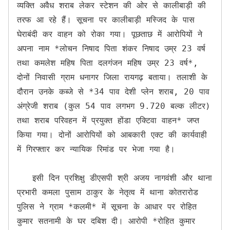
व्यक्ति अवैध शराब लेकर स्टेशन की ओर से कालीबाड़ी की 
तरफ आ रहे हैं। सूचना पर कालीबाड़ी मस्जिद के पास 
घेराबंदी कर वाहन को रोका गया। पूछताछ में आरोपियों ने 
अपना नाम *लोचन निषाद पिता शंकर निषाद उम्र 23 वर्ष 
तथा कमलेश महिष पिता दलगंजन महिष उम्र 23 वर्ष*, 
दोनों निवासी ग्राम धनागर जिला रायगढ़ बताया। तलाशी के 
दौरान उनके कब्जे से *34 पाव देशी प्लेन शराब, 20 पाव 
अंग्रेजी शराब (कुल 54 पाव लगभग 9.720 बल्क लीटर) 
तथा शराब परिवहन में प्रयुक्त होंडा एक्टिवा वाहन* जप्त 
किया गया। दोनों आरोपियों को आबकारी एक्ट की कार्यवाही 
में गिरफ्तार कर न्यायिक रिमांड पर भेजा गया है।

   इसी दिन प्रशिक्षु डीएसपी श्री अजय नागवंशी और थाना 
प्रभारी कमला पुसाम ठाकुर के नेतृत्व में थाना कोतरारोड 
पुलिस ने ग्राम *कलमी* में सूचना के आधार पर रोहित 
कुमार सतनामी के घर दबिश दी। आरोपी *रोहित कुमार 