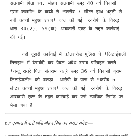
सतनामी पिता स्व. मोहन सतनामी उम्र 40 वर्ष निवासी 
ग्राम कलमी* के कब्जे से *करीब 7 लीटर हाथ भट्टी से 
बनी कच्ची महुआ शराब* जप्त की गई। आरोपी के विरुद्ध 
धारा 34(2), 59(क) आबकारी एक्ट के तहत कार्रवाई 
की गई।

    वहीं दूसरी कार्रवाई में कोतरारोड पुलिस ने *लिटाईपाली 
तिराहा* में घेराबंदी कर पैदल अवैध शराब परिवहन करते 
*नन्दू रात्रे पिता संतराम रात्रे उम्र 36 वर्ष निवासी ग्राम 
लिटाईपाली* को पकड़ा। आरोपी के पास से *करीब 6 
लीटर कच्ची महुआ शराब* जप्त की गई। आरोपी के विरुद्ध 
आबकारी एक्ट के तहत कार्रवाई कर उसे न्यायिक रिमांड पर 
भेजा गया है।
👉
एसएसपी श्री शशि मोहन सिंह का सख्त संदेश —