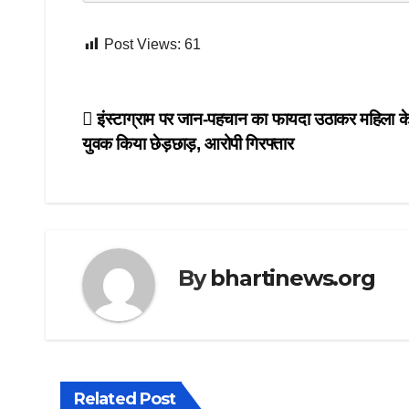
Post Views:
61
Post
इंस्टाग्राम पर जान-पहचान का फायदा उठाकर महिला 
युवक किया छेड़छाड़, आरोपी गिरफ्तार
navigation
By
bhartinews.org
Related Post