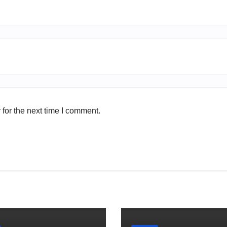
for the next time I comment.