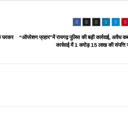
के घरकर
“ऑपरेशन प्रहार”में रायगढ़ पुलिस की बड़ी कार्रवाई, अवैध कब
कार्रवाई में 1 करोड़ 15 लाख की संपत्ति