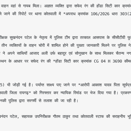
 वहां से गायब मिला। अज्ञात व्यक्ति द्वारा सफेद रंग की होंडा सिटी कार क्रमां
ने की रिपोर्ट पर थाना कोतवाली में *अपराध क्रमांक 106/2026 धारा 303(2
न व्यक्तियों के वाहन चोरी में शामिल होने की पुख्ता जानकारी मिलने पर पुलिस ने 
ने अपने साथियों आजाद अली उर्फ बहादूर एवं सोनूखान के साथ मिलकर चैतन्य नगर
डम कथन के आधार पर सफेद रंग की *होंडा सिटी कार क्रमांक CG 04 H 3690 कीमत
ोतवाली जिला रायगढ़* को गिरफ्तार कर न्यायिक रिमांड पर भेज दिया गया है। प्रकरण
की पुलिस द्वारा सरगर्मी से तलाश की जा रही है।
