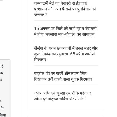
जन्माष्टमी मेले का बेसब्री से इंतजार!
प्रशासन को अपने फैसले पर पुनर्विचार की
जरूरत?
15 अगस्त पर जिले की सभी ग्राम पंचायतों
में होगा ’उल्लास महा-चौपाल’ का आयोजन
लैलूंगा के ग्राम छापरपानी में डबल मर्डर और
दुष्कर्म कांड का खुलासा, 65 वर्षीय आरोपी
गिरफ्तार
ाश 
पेट्रोल पंप पर फर्जी ऑनलाइन पेमेंट
दिखाकर ठगी करने वाला युवक गिरफ्तार
य 
गंभीर अग्नि एवं सुरक्षा खतरों के मद्देनजर
ओला इलेक्ट्रिक सर्विस सेंटर सील
के 
िया 