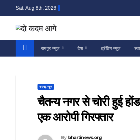
Skip
Sat. Aug 8th, 2026
to
content
रायपुर न्यूज़
देश
ट्रेंडिंग न्यूज़
स्वा
रायगढ़ न्यूज़
चैतन्य नगर से चोरी हुई हो
एक आरोपी गिरफ्तार
By
bhartinews.org