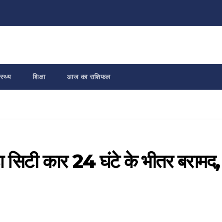
स्थ्य
शिक्षा
आज का राशिफल
ंडा सिटी कार 24 घंटे के भीतर बरामद,