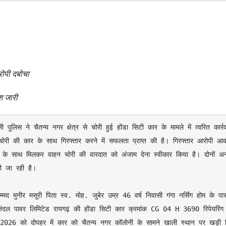
रोपी दबोचा
श जारी
 चोरी की कार के साथ गिरफ्तार करने में सफलता प्राप्त की है। गिरफ्तार आरोपी आक
 के साथ मिलकर वाहन चोरी की वारदात को अंजाम देना स्वीकार किया है। दोनों अन्
 जा रही है।

्स जिंदल पावर लिमिटेड रायगढ़ की होंडा सिटी कार क्रमांक CG 04 H 3690 रिपेयरिंग 
्च 2026 को दोपहर में कार को चैतन्य नगर कॉलोनी के सामने खाली स्थान पर खड़ी क