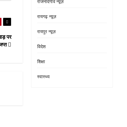
राजनांदगाँव न्यूज़
रायगढ़ न्यूज़
रायपुर न्यूज़
ाड़ पर
 जप्त
विदेश
शिक्षा
स्वास्थ्य