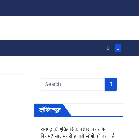
ट्रेंडिंग न्यूज़
रायगढ़ की ऐतिहासिक परंपरा पर लगेगा
विराम? सालभर से हजारों लोगों को रहता है