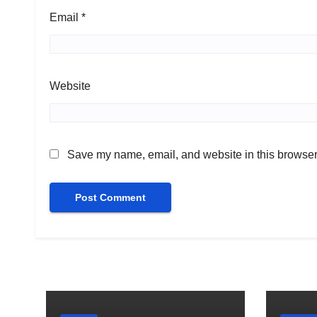
Email
*
Website
Save my name, email, and website in this browser 