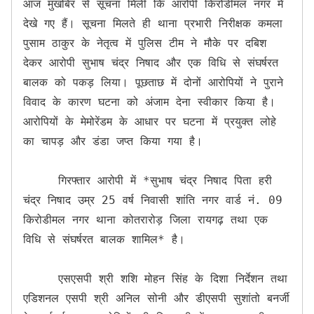
आज मुखबिर से सूचना मिली कि आरोपी किरोडीमल नगर में 
देखे गए हैं। सूचना मिलते ही थाना प्रभारी निरीक्षक कमला 
पुसाम ठाकुर के नेतृत्व में पुलिस टीम ने मौके पर दबिश 
देकर आरोपी सुभाष चंद्र निषाद और एक विधि से संघर्षरत 
बालक को पकड़ लिया। पूछताछ में दोनों आरोपियों ने पुराने 
विवाद के कारण घटना को अंजाम देना स्वीकार किया है। 
आरोपियों के मेमोरेंडम के आधार पर घटना में प्रयुक्त लोहे 
का चापड़ और डंडा जप्त किया गया है।

     गिरफ्तार आरोपी में *सुभाष चंद्र निषाद पिता हरी 
चंद्र निषाद उम्र 25 वर्ष निवासी शांति नगर वार्ड नं. 09 
किरोडीमल नगर थाना कोतरारोड़ जिला रायगढ़ तथा एक 
विधि से संघर्षरत बालक शामिल* है।

     एसएसपी श्री शशि मोहन सिंह के दिशा निर्देशन तथा 
एडिशनल एसपी श्री अनिल सोनी और डीएसपी सुशांतो बनर्जी 