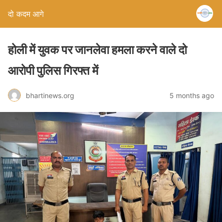
दो कदम आगे
होली में युवक पर जानलेवा हमला करने वाले दो
आरोपी पुलिस गिरफ्त में
bhartinews.org
5 months ago