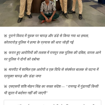
🚨
पुराने विवाद में युवक पर चापड़ और डंडे से किया गया था हमला,
कोतरारोड़ पुलिस ने हत्या के प्रयास की धारा जोड़ी गई
🚨
फरार हुए आरोपियों की तलाश में रायपुर तक पुलिस की दबिश, वापस आने
पर पुलिस ने दोनों को दबोचा
🚨
मारपीट में शामिल एक आरोपी व एक विधि से संघर्षरत बालक से घटना में
प्रयुक्त चापड़ और डंडा जप्त
🚨
एसएसपी शशि मोहन सिंह का सख्त संदेश — “रायगढ़ में गुंडागर्दी किसी
भी सूरत में बर्दाश्त नहीं की जाएगी”