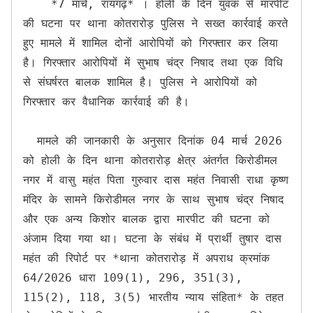
    *7 मार्च, रायगढ़* । होली के दिन युवक से मारपीट 
की घटना पर थाना कोतरारोड़ पुलिस ने सख्त कार्रवाई करते 
हुए मामले में शामिल दोनों आरोपियों को गिरफ्तार कर लिया 
है। गिरफ्तार आरोपियों में सुभाष चंद्र निषाद तथा एक विधि 
से संघर्षरत बालक शामिल है। पुलिस ने आरोपियों को 
गिरफ्तार कर वैधानिक कार्रवाई की है।

  मामले की जानकारी के अनुसार दिनांक 04 मार्च 2026 
को होली के दिन थाना कोतरारोड़ क्षेत्र अंतर्गत किरोडीमल 
नगर में वासु महंत पिता गुरुवार दास महंत निवासी राधा कृष्ण 
मंदिर के सामने किरोडीमल नगर के साथ सुभाष चंद्र निषाद 
और एक अन्य किशोर बालक द्वारा मारपीट की घटना को 
अंजाम दिया गया था। घटना के संबंध में प्रार्थी तुषार दास 
महंत की रिपोर्ट पर *थाना कोतरारोड़ में अपराध क्रमांक 
64/2026 धारा 109(1), 296, 351(3), 
115(2), 118, 3(5) भारतीय न्याय संहिता* के तहत 