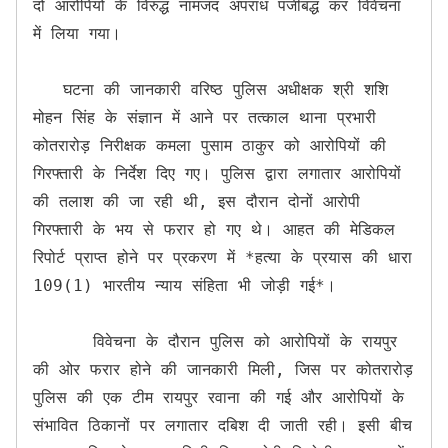
दो आरोपियों के विरुद्ध नामजद अपराध पंजीबद्ध कर विवेचना 
में लिया गया।

   घटना की जानकारी वरिष्ठ पुलिस अधीक्षक श्री शशि 
मोहन सिंह के संज्ञान में आने पर तत्काल थाना प्रभारी 
कोतरारोड़ निरीक्षक कमला पुसाम ठाकुर को आरोपियों की 
गिरफ्तारी के निर्देश दिए गए। पुलिस द्वारा लगातार आरोपियों 
की तलाश की जा रही थी, इस दौरान दोनों आरोपी 
गिरफ्तारी के भय से फरार हो गए थे। आहत की मेडिकल 
रिपोर्ट प्राप्त होने पर प्रकरण में *हत्या के प्रयास की धारा 
109(1) भारतीय न्याय संहिता भी जोड़ी गई*।

      विवेचना के दौरान पुलिस को आरोपियों के रायपुर 
की ओर फरार होने की जानकारी मिली, जिस पर कोतरारोड़ 
पुलिस की एक टीम रायपुर रवाना की गई और आरोपियों के 
संभावित ठिकानों पर लगातार दबिश दी जाती रही। इसी बीच 