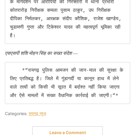
के मार्गदर्शन पर आरोपियों की गिरफ्तारी में थाना प्रभारी 
कोतरारोड़ निरीक्षक कमला पुसाम ठाकुर, उप निरीक्षक 
दीपिका निर्मलकर, आरक्षक संदीप कौशिक, राजेश खाण्डेय, 
चुडामणी गुप्ता और टिकेश्वर यादव की महत्वपूर्ण भूमिका रही 
है।
एसएसपी शशि मोहन सिंह का सख्त संदेश
—
    *“रायगढ़ पुलिस आमजन की जान-माल की सुरक्षा के 
लिए प्रतिबद्ध है। जिले में गुंडागर्दी या कानून हाथ में लेने 
वाले तत्वों को किसी भी सूरत में बर्दाश्त नहीं किया जाएगा 
और ऐसे मामलों में सख्त वैधानिक कार्रवाई की जाएगी।”*
Categories:
रायगढ़ न्यूज़
Leave a Comment