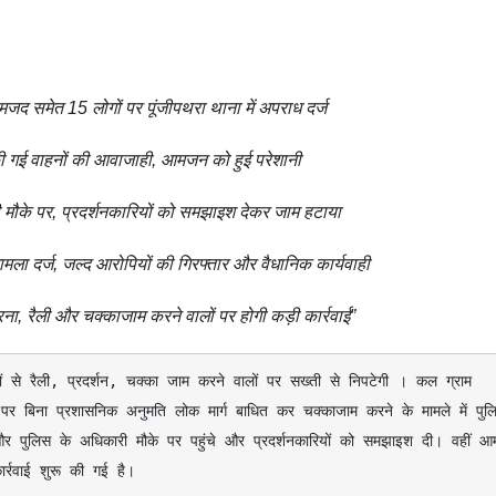
मजद समेत 15 लोगों पर पूंजीपथरा थाना में अपराध दर्ज
ोकी गई वाहनों की आवाजाही, आमजन को हुई परेशानी
ची मौके पर, प्रदर्शनकारियों को समझाइश देकर जाम हटाया
ामला दर्ज, जल्द आरोपियों की गिरफ्तार और वैधानिक कार्यवाही
, रैली और चक्काजाम करने वालों पर होगी कड़ी कार्रवाई”
ग पर बिना प्रशासनिक अनुमति लोक मार्ग बाधित कर चक्काजाम करने के मामले में पुलि
र पुलिस के अधिकारी मौके पर पहुंचे और प्रदर्शनकारियों को समझाइश दी। वहीं आ
्रवाई शुरू की गई है।
