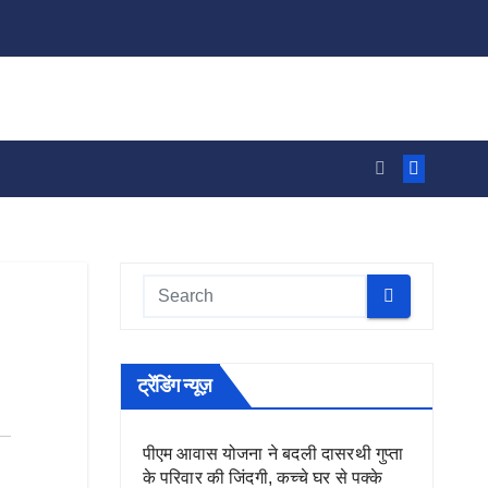
ट्रेंडिंग न्यूज़
पीएम आवास योजना ने बदली दासरथी गुप्ता
के परिवार की जिंदगी, कच्चे घर से पक्के