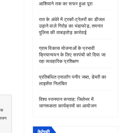
आशियाने तक का सफर हुआ पूरा
रात के अंधेरे में ट्रकों-ट्रेलरों का डीजल
उड़ाने वाले गिरोह का भंडाफोड़, तमनार
पुलिस की ताबड़तोड़ कार्रवाई
ग्राम विकास योजनाओं के प्रभावी
क्रियान्वयन के लिए सरपंचों को दिया जा
रहा व्यवहारिक प्रशिक्षण
प्रतिबंधित एनालॉग पनीर जब्त, डेयरी का
लाइसेंस निलंबित
विश्व स्तनपान सप्ताह: जिलेभर में
जागरूकता कार्यक्रमों का आयोजन
स 
मजन 
केटेगरी