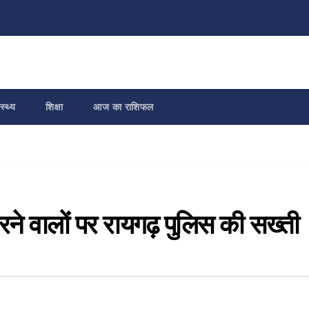
स्थ्य
शिक्षा
आज का राशिफल
े वालों पर रायगढ़ पुलिस की सख्ती