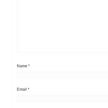
Name
*
Email
*