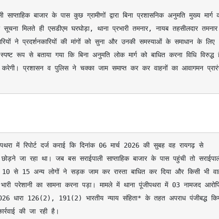
 सूचना मिलते ही एसडीएम घरघोड़ा, थाना प्रभारी तमनार, नायब तहसीलदार तमनार 
यों ने प्रदर्शनकारियों की मांगों को सुना और उनकी समस्याओं के समाधान के लिए 
ष्ट रूप से बताया गया कि बिना अनुमति लोक मार्ग को बाधित करना विधि विरुद्ध है
ई करेगी। प्रशासन व पुलिस ने चक्का जाम समाप्त कर कर वाहनों का आवागमन प्रारं
ांट छोड़ने जा रहा था। जब बस सराईपाली साप्ताहिक बाजार के पास पहुंची तो सराईपाल
था 10 से 15 अन्य लोगों ने सड़क जाम कर रास्ता बाधित कर दिया और किसी भी वा
भारी परेशानी का सामना करना पड़ा। मामले में थाना पूंजीपथरा में 03 नामजद आरोपिय
/2026 धारा 126(2), 191(2) भारतीय न्याय संहिता* के तहत अपराध पंजीबद्ध किय
कार्रवाई की जा रही है।