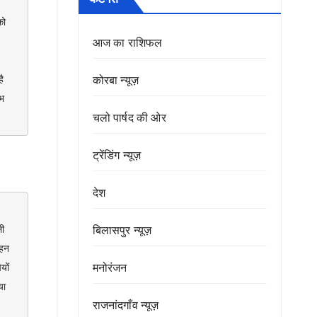
आज का राशिफल
 
कोरबा न्यूज़
भ 
चलो पार्षद की ओर
ट्रेंडिंग न्यूज़
देश
ी 
बिलासपुर न्यूज़
हन 
ों 
मनोरंजन
ा 
राजनांदगाँव न्यूज़