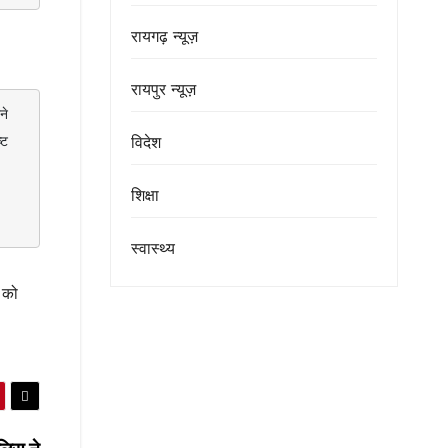
रायगढ़ न्यूज़
रायपुर न्यूज़
ट 
विदेश
शिक्षा
स्वास्थ्य
ं को