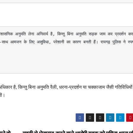
थ-साथ आमजन के लिए असुविधा, परेशानी का कारण बनती हैं। रायगढ़ पुलिस ने स्पष्
धिकार है, किन्तु बिना अनुमति रैली, धरना-प्रदर्शन या चक्काजाम जैसी गतिविधियो
ेगी।