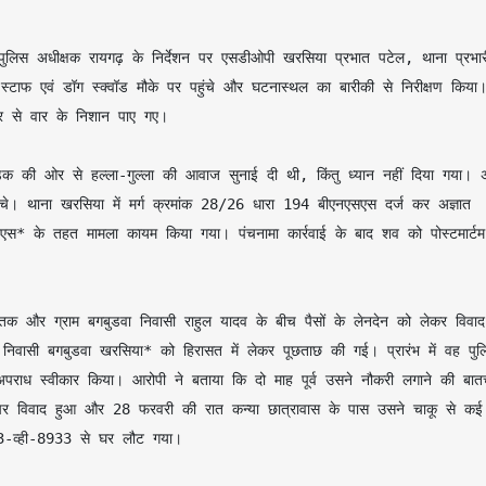
्टाफ एवं डॉग स्क्वॉड मौके पर पहुंचे और घटनास्थल का बारीकी से निरीक्षण किया।
र से वार के निशान पाए गए।

चे। थाना खरसिया में मर्ग क्रमांक 28/26 धारा 194 बीएनएसएस दर्ज कर अज्ञात 
* के तहत मामला कायम किया गया। पंचनामा कार्रवाई के बाद शव को पोस्टमार्टम ह
िवासी बगबुडवा खरसिया* को हिरासत में लेकर पूछताछ की गई। प्रारंभ में वह पुलि
पराध स्वीकार किया। आरोपी ने बताया कि दो माह पूर्व उसने नौकरी लगाने की बातच
पर विवाद हुआ और 28 फरवरी की रात कन्या छात्रावास के पास उसने चाकू से कई 
3-व्ही-8933 से घर लौट गया।
