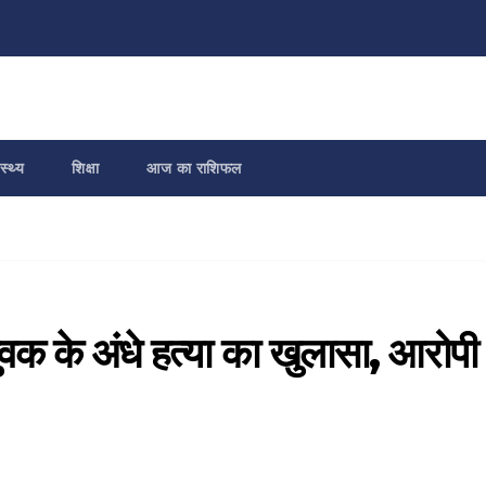
स्थ्य
शिक्षा
आज का राशिफल
वक के अंधे हत्या का खुलासा, आरोपी