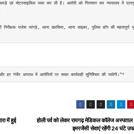


है और हर गंभीर अपराध में आरोपियों पर सख्त कार्यवाही सुनिश्चित की जावेगी।”*
 में हुई
होली पर्व को लेकर रायगढ़ मेडिकल कॉलेज अस्पताल 
इमरजेंसी सेवाएं रहेंगी 24 घंटे उ