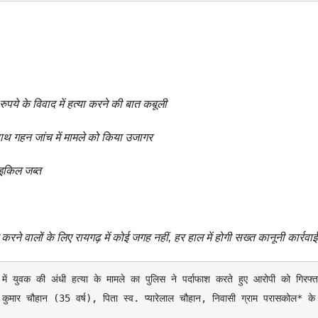
ुपये के विवाद में हत्या करने की बात कबूली
थ गहन जांच में मामले को किया उजागर
ाइकिल जब्त
 वालों के लिए रायगढ़ में कोई जगह नहीं, हर हाल में होगी सख्त कानूनी कार्रवाई
मार चौहान (35 वर्ष), पिता स्व. प्यारेलाल चौहान, निवासी ग्राम परासकोल* के 