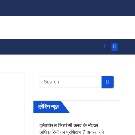
ट्रेंडिंग न्यूज़
इलेक्टोरल लिटरेसी क्लब के नोडल
अधिकारियों का प्रशिक्षण 7 अगस्त को