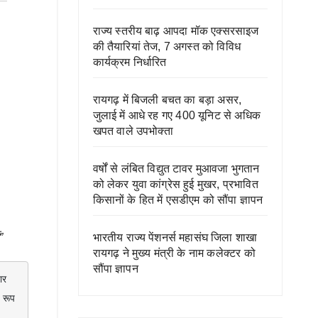
राज्य स्तरीय बाढ़ आपदा मॉक एक्सरसाइज
की तैयारियां तेज, 7 अगस्त को विविध
कार्यक्रम निर्धारित
रायगढ़ में बिजली बचत का बड़ा असर,
जुलाई में आधे रह गए 400 यूनिट से अधिक
खपत वाले उपभोक्ता
वर्षों से लंबित विद्युत टावर मुआवजा भुगतान
को लेकर युवा कांग्रेस हुई मुखर, प्रभावित
किसानों के हित में एसडीएम को सौंपा ज्ञापन
भारतीय राज्य पेंशनर्स महासंघ जिला शाखा
”
रायगढ़ ने मुख्य मंत्री के नाम कलेक्टर को
सौंपा ज्ञापन
रूप 