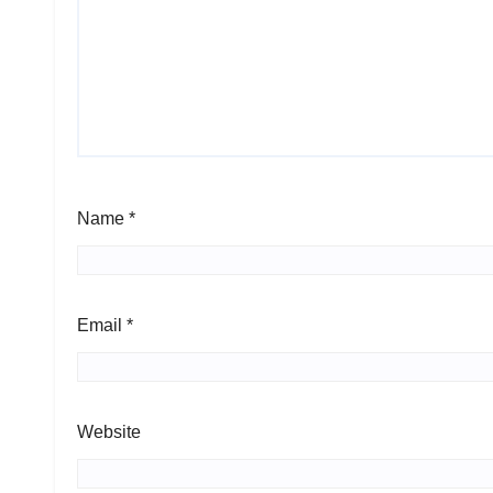
Name
*
Email
*
Website