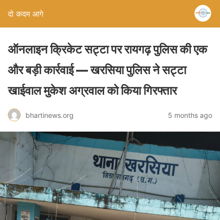
दो कदम आगे
ऑनलाइन क्रिकेट सट्टा पर रायगढ़ पुलिस की एक
और बड़ी कार्रवाई — खरसिया पुलिस ने सट्टा
खाईवाल मुकेश अग्रवाल को किया गिरफ्तार
bhartinews.org
5 months ago