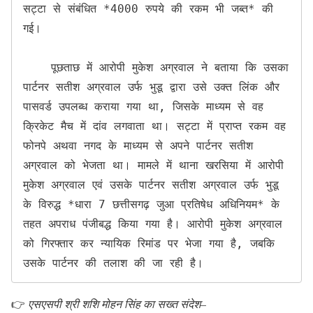
सट्टा से संबंधित *4000 रुपये की रकम भी जब्त* की 
गई।

    पूछताछ में आरोपी मुकेश अग्रवाल ने बताया कि उसका 
पार्टनर सतीश अग्रवाल उर्फ भुडू द्वारा उसे उक्त लिंक और 
पासवर्ड उपलब्ध कराया गया था, जिसके माध्यम से वह 
क्रिकेट मैच में दांव लगवाता था। सट्टा में प्राप्त रकम वह 
फोनपे अथवा नगद के माध्यम से अपने पार्टनर सतीश 
अग्रवाल को भेजता था। मामले में थाना खरसिया में आरोपी 
मुकेश अग्रवाल एवं उसके पार्टनर सतीश अग्रवाल उर्फ भुडू 
के विरुद्ध *धारा 7 छत्तीसगढ़ जुआ प्रतिषेध अधिनियम* के 
तहत अपराध पंजीबद्ध किया गया है। आरोपी मुकेश अग्रवाल 
को गिरफ्तार कर न्यायिक रिमांड पर भेजा गया है, जबकि 
उसके पार्टनर की तलाश की जा रही है।
👉
एसएसपी श्री शशि मोहन सिंह का सख्त संदेश
–