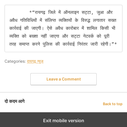
       *“रायगढ़ जिले में ऑनलाइन सट्टा, जुआ और 
अवैध गतिविधियों में संलिप्त व्यक्तियों के विरुद्ध लगातार सख्त 
कार्रवाई की जाएगी। ऐसे अवैध कारोबार में शामिल किसी भी 
व्यक्ति को बख्शा नहीं जाएगा और सट्टा नेटवर्क को पूरी 
तरह समाप्त करने पुलिस की कार्रवाई निरंतर जारी रहेगी।”*
Categories:
रायगढ़ न्यूज़
Leave a Comment
दो कदम आगे
Back to top
Exit mobile version