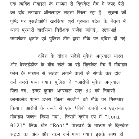
एक व्यक्ति मोबाइल के माध्यम से क्रिकेट मैच में रुपए-पैसे 
का दांव लगाकर ऑनलाइन सट्टा खिला रहा है। सूचना की 
पुष्टि पर एसडीओपी खरसिया श्री प्रभात पटेल के नेतृत्व में 
थाना प्रभारी खरसिया निरीक्षक राजेश जांगड़े, एएसआई 
उमाशंकर धृतांत एवं पुलिस टीम द्वारा मौके पर दबिश दी गई।

         दबिश के दौरान संदेही मुकेश अग्रवाल भारत 
और वेस्टइंडीज के बीच खेले जा रहे क्रिकेट मैच में मोबाइल 
फोन के माध्यम से सट्टा लगाने वालों से संपर्क कर दांव 
दर्ज करते पाया गया। पुलिस ने *आरोपी मुकेश अग्रवाल 
पिता स्व. इन्द्र कुमार अग्रवाल उम्र 30 वर्ष निवासी 
कानाकोट थाना डभरा जिला सक्ती* को मौके पर गिरफ्तार 
किया। आरोपी के कब्जे से एक *विवो कंपनी का एंड्रायड 
मोबाइल जब्त* किया गया, जिसमें क्रोम एप में “toni 
0121” लिंक और “Roni” पासवर्ड के माध्यम से क्रिकेट 
सट्टा का अंक और रकम दर्ज पाया गया। इसके साथ ही 