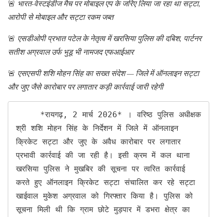
🚨
भारत-वेस्टइंडीज मैच पर मोबाइल एप के जरिए लिया जा रहा था सट्टा,
आरोपी से मोबाइल और सट्टा रकम जब्त
🚨
एसडीओपी प्रभात पटेल के नेतृत्व में खरसिया पुलिस की दबिश, पार्टनर
सतीश अग्रवाल उर्फ भुडू भी नामजद एफआईआर
🚨
एसएसपी शशि मोहन सिंह का सख्त संदेश — जिले में ऑनलाइन सट्टा
और जुए जैसे कारोबार पर लगातार कड़ी कार्रवाई जारी रहेगी
     *रायगढ़, 2 मार्च 2026* । वरिष्ठ पुलिस अधीक्षक 
श्री शशि मोहन सिंह के निर्देशन में जिले में ऑनलाइन 
क्रिकेट सट्टा और जुए के अवैध कारोबार पर लगातार 
प्रभावी कार्रवाई की जा रही है। इसी क्रम में कल थाना 
खरसिया पुलिस ने मुखबिर की सूचना पर त्वरित कार्रवाई 
करते हुए ऑनलाइन क्रिकेट सट्टा संचालित कर रहे सट्टा 
खाईवाल मुकेश अग्रवाल को गिरफ्तार किया है। पुलिस को 
सूचना मिली थी कि ग्राम छोटे मुड़पार में डभरा क्षेत्र का 