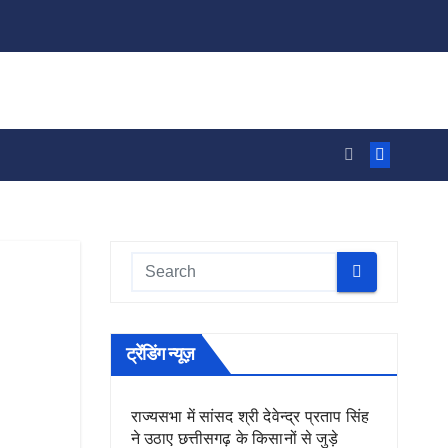
ट्रेंडिंग न्यूज़
राज्यसभा में सांसद श्री देवेन्द्र प्रताप सिंह
ने उठाए छत्तीसगढ़ के किसानों से जुड़े