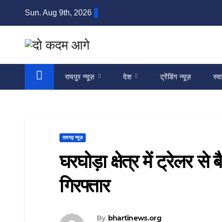
Skip
Sun. Aug 9th, 2026
to
content
रायपुर न्यूज़
देश
ट्रेंडिंग न्यूज़
स्वा
रायगढ़ न्यूज़
घरघोड़ा क्षेत्र में ट्रेलर स
गिरफ्तार
By
bhartinews.org