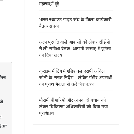
महत्वपूर्ण मुद्दे
भारत स्काउट गाइड संघ के जिला कार्यकारी
बैठक संपन्न
अल्प प्रगति वाले आवासों को लेकर सीईओ
ने ली समीक्षा बैठक, आगामी सप्ताह में पूर्णता
का दिया लक्ष्य
क्राइम मीटिंग में एडिशनल एसपी अनिल
सोनी के सख्त निर्देश—लंबित गंभीर अपराधों
लिस 
का प्राथमिकता से करें निराकरण
मौसमी बीमारियों और आपदा से बचाव को
लेकर चिकित्सा अधिकारियों को दिया गया
प्रशिक्षण
ी 
ता* 