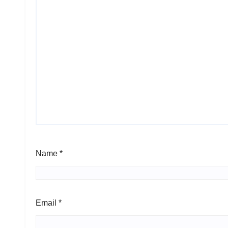
Name
*
Email
*