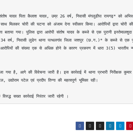
 साथ मिलकर चोरी की घटना को अंजाम देना स्वीकार किया। आरोपियों द्वारा चोरी की 
ना बताया गया। पुलिस द्वारा आरोपी संतोष यादव के कब्जे से एक पुरानी इस्तेमालशुदा 
 34 वर्ष, निवासी लुडेग थाना पत्थलगांव जिला जशपुर (छ.ग.)* के कब्जे से एक पुर
रोपियों की संख्या एक से अधिक होने के कारण प्रकरण में धारा 3(5) भारतीय न्य
उद्योराम पटेल एवं प्रदीप तिग्गा की महत्वपूर्ण भूमिका रही। 

के विरुद्ध सख्त कार्रवाई निरंतर जारी रहेगी ।