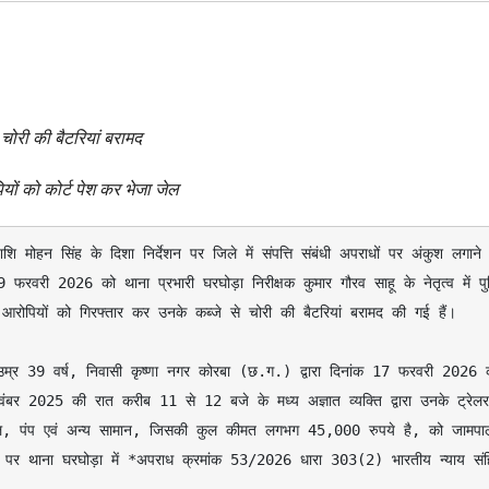
 चोरी की बैटरियां बरामद
यों को कोर्ट पेश कर भेजा जेल
हन सिंह के दिशा निर्देशन पर जिले में संपत्ति संबंधी अपराधों पर अंकुश लगाने 
 फरवरी 2026 को थाना प्रभारी घरघोड़ा निरीक्षक कुमार गौरव साहू के नेतृत्व में पु
दो आरोपियों को गिरफ्तार कर उनके कब्जे से चोरी की बैटरियां बरामद की गई हैं।

नवंबर 2025 की रात करीब 11 से 12 बजे के मध्य अज्ञात व्यक्ति द्वारा उनके ट्रेलर 
, पंप एवं अन्य सामान, जिसकी कुल कीमत लगभग 45,000 रुपये है, को जामपाल
ट पर थाना घरघोड़ा में *अपराध क्रमांक 53/2026 धारा 303(2) भारतीय न्याय संहि