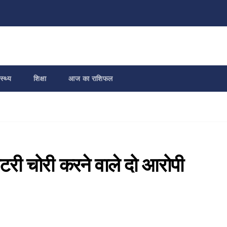
स्थ्य
शिक्षा
आज का राशिफल
े बैटरी चोरी करने वाले दो आरोपी