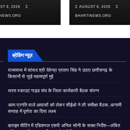
बैठक, आगामी सप्ताह में पू
ST 8, 2026
AUGUST 8, 2026
का दिया लक्ष्य
INEWS.ORG
BHARTINEWS.ORG
ब्रेकिंग न्यूज़
राज्यसभा में सांसद श्री देवेन्द्र प्रताप सिंह ने उठाए छत्तीसगढ़ के
किसानों से जुड़े महत्वपूर्ण मुद्दे
भारत स्काउट गाइड संघ के जिला कार्यकारी बैठक संपन्न
अल्प प्रगति वाले आवासों को लेकर सीईओ ने ली समीक्षा बैठक, आगामी
सप्ताह में पूर्णता का दिया लक्ष्य
क्राइम मीटिंग में एडिशनल एसपी अनिल सोनी के सख्त निर्देश—लंबित