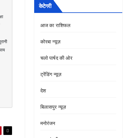
केटेगरी
आज का राशिफल
कोरबा न्यूज़
ानी 
ाय 
चलो पार्षद की ओर
ट्रेंडिंग न्यूज़
देश
बिलासपुर न्यूज़
मनोरंजन