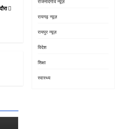
राजनांदगाँव न्यूज़
दौरा
रायगढ़ न्यूज़
रायपुर न्यूज़
विदेश
शिक्षा
स्वास्थ्य