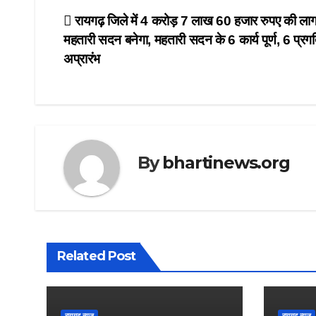
Post
रायगढ़ जिले में 4 करोड़ 7 लाख 60 हजार रुपए की ला
महतारी सदन बनेगा, महतारी सदन के 6 कार्य पूर्ण, 6 प्र
navigation
अप्रारंभ
By
bhartinews.org
Related Post
रायगढ़ न्यूज़
रायगढ़ न्यूज़