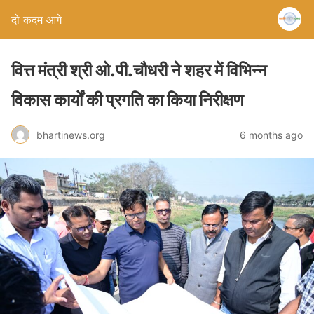
दो कदम आगे
वित्त मंत्री श्री ओ.पी.चौधरी ने शहर में विभिन्न
विकास कार्यों की प्रगति का किया निरीक्षण
bhartinews.org
6 months ago