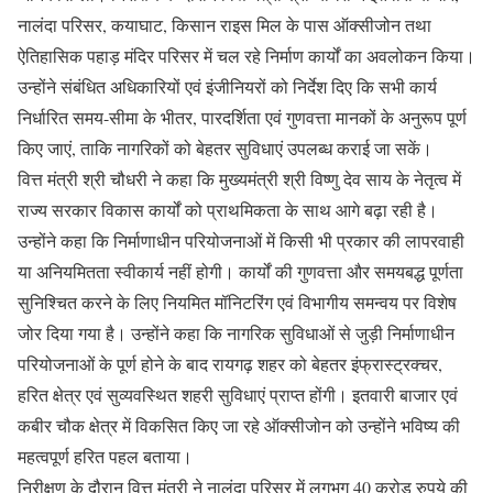
नालंदा परिसर, कयाघाट, किसान राइस मिल के पास ऑक्सीजोन तथा
ऐतिहासिक पहाड़ मंदिर परिसर में चल रहे निर्माण कार्यों का अवलोकन किया।
उन्होंने संबंधित अधिकारियों एवं इंजीनियरों को निर्देश दिए कि सभी कार्य
निर्धारित समय-सीमा के भीतर, पारदर्शिता एवं गुणवत्ता मानकों के अनुरूप पूर्ण
किए जाएं, ताकि नागरिकों को बेहतर सुविधाएं उपलब्ध कराई जा सकें।
वित्त मंत्री श्री चौधरी ने कहा कि मुख्यमंत्री श्री विष्णु देव साय के नेतृत्व में
राज्य सरकार विकास कार्यों को प्राथमिकता के साथ आगे बढ़ा रही है।
उन्होंने कहा कि निर्माणाधीन परियोजनाओं में किसी भी प्रकार की लापरवाही
या अनियमितता स्वीकार्य नहीं होगी। कार्यों की गुणवत्ता और समयबद्ध पूर्णता
सुनिश्चित करने के लिए नियमित मॉनिटरिंग एवं विभागीय समन्वय पर विशेष
जोर दिया गया है। उन्होंने कहा कि नागरिक सुविधाओं से जुड़ी निर्माणाधीन
परियोजनाओं के पूर्ण होने के बाद रायगढ़ शहर को बेहतर इंफ्रास्ट्रक्चर,
हरित क्षेत्र एवं सुव्यवस्थित शहरी सुविधाएं प्राप्त होंगी। इतवारी बाजार एवं
कबीर चौक क्षेत्र में विकसित किए जा रहे ऑक्सीजोन को उन्होंने भविष्य की
महत्वपूर्ण हरित पहल बताया।
निरीक्षण के दौरान वित्त मंत्री ने नालंदा परिसर में लगभग 40 करोड़ रुपये की