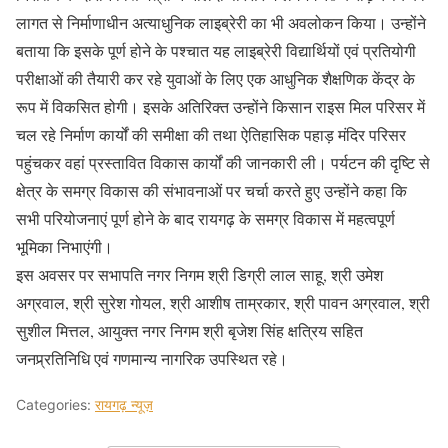
लागत से निर्माणाधीन अत्याधुनिक लाइब्रेरी का भी अवलोकन किया। उन्होंने
बताया कि इसके पूर्ण होने के पश्चात यह लाइब्रेरी विद्यार्थियों एवं प्रतियोगी
परीक्षाओं की तैयारी कर रहे युवाओं के लिए एक आधुनिक शैक्षणिक केंद्र के
रूप में विकसित होगी। इसके अतिरिक्त उन्होंने किसान राइस मिल परिसर में
चल रहे निर्माण कार्यों की समीक्षा की तथा ऐतिहासिक पहाड़ मंदिर परिसर
पहुंचकर वहां प्रस्तावित विकास कार्यों की जानकारी ली। पर्यटन की दृष्टि से
क्षेत्र के समग्र विकास की संभावनाओं पर चर्चा करते हुए उन्होंने कहा कि
सभी परियोजनाएं पूर्ण होने के बाद रायगढ़ के समग्र विकास में महत्वपूर्ण
भूमिका निभाएंगी।
इस अवसर पर सभापति नगर निगम श्री डिग्री लाल साहू, श्री उमेश
अग्रवाल, श्री सुरेश गोयल, श्री आशीष ताम्रकार, श्री पावन अग्रवाल, श्री
सुशील मित्तल, आयुक्त नगर निगम श्री बृजेश सिंह क्षत्रिय सहित
जनप्र्रतिनिधि एवं गणमान्य नागरिक उपस्थित रहे।
Categories:
रायगढ़ न्यूज़