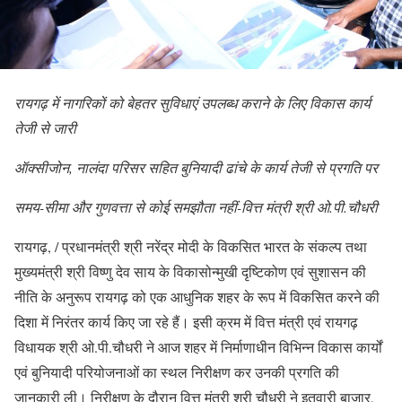
रायगढ़ में नागरिकों को बेहतर सुविधाएं उपलब्ध कराने के लिए विकास कार्य
तेजी से जारी
ऑक्सीजोन, नालंदा परिसर सहित बुनियादी ढांचे के कार्य तेजी से प्रगति पर
समय-सीमा और गुणवत्ता से कोई समझौता नहीं-वित्त मंत्री श्री ओ.पी.चौधरी
रायगढ़, / प्रधानमंत्री श्री नरेंद्र मोदी के विकसित भारत के संकल्प तथा
मुख्यमंत्री श्री विष्णु देव साय के विकासोन्मुखी दृष्टिकोण एवं सुशासन की
नीति के अनुरूप रायगढ़ को एक आधुनिक शहर के रूप में विकसित करने की
दिशा में निरंतर कार्य किए जा रहे हैं। इसी क्रम में वित्त मंत्री एवं रायगढ़
विधायक श्री ओ.पी.चौधरी ने आज शहर में निर्माणाधीन विभिन्न विकास कार्यों
एवं बुनियादी परियोजनाओं का स्थल निरीक्षण कर उनकी प्रगति की
जानकारी ली। निरीक्षण के दौरान वित्त मंत्री श्री चौधरी ने इतवारी बाजार,