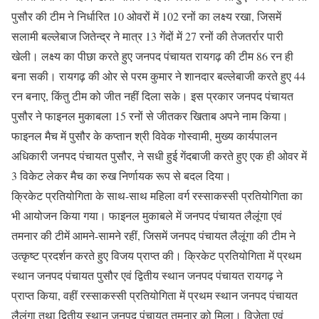
पुसौर की टीम ने निर्धारित 10 ओवरों में 102 रनों का लक्ष्य रखा, जिसमें
सलामी बल्लेबाज जितेन्द्र ने मात्र 13 गेंदों में 27 रनों की तेजतर्रार पारी
खेली। लक्ष्य का पीछा करते हुए जनपद पंचायत रायगढ़ की टीम 86 रन ही
बना सकी। रायगढ़ की ओर से परम कुमार ने शानदार बल्लेबाजी करते हुए 44
रन बनाए, किंतु टीम को जीत नहीं दिला सके। इस प्रकार जनपद पंचायत
पुसौर ने फाइनल मुकाबला 15 रनों से जीतकर खिताब अपने नाम किया।
फाइनल मैच में पुसौर के कप्तान श्री विवेक गोस्वामी, मुख्य कार्यपालन
अधिकारी जनपद पंचायत पुसौर, ने सधी हुई गेंदबाजी करते हुए एक ही ओवर में
3 विकेट लेकर मैच का रुख निर्णायक रूप से बदल दिया।
क्रिकेट प्रतियोगिता के साथ-साथ महिला वर्ग रस्साकस्सी प्रतियोगिता का
भी आयोजन किया गया। फाइनल मुकाबले में जनपद पंचायत लैलूंगा एवं
तमनार की टीमें आमने-सामने रहीं, जिसमें जनपद पंचायत लैलूंगा की टीम ने
उत्कृष्ट प्रदर्शन करते हुए विजय प्राप्त की। क्रिकेट प्रतियोगिता में प्रथम
स्थान जनपद पंचायत पुसौर एवं द्वितीय स्थान जनपद पंचायत रायगढ़ ने
प्राप्त किया, वहीं रस्साकस्सी प्रतियोगिता में प्रथम स्थान जनपद पंचायत
लैलूंगा तथा द्वितीय स्थान जनपद पंचायत तमनार को मिला। विजेता एवं