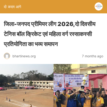
दो कदम आगे
जिला-जनपद प्रीमियर लीग 2026,दो दिवसीय
टेनिस बॉल क्रिकेट एवं महिला वर्ग रस्साकस्सी
प्रतियोगिता का भव्य समापन
bhartinews.org
7 months ago