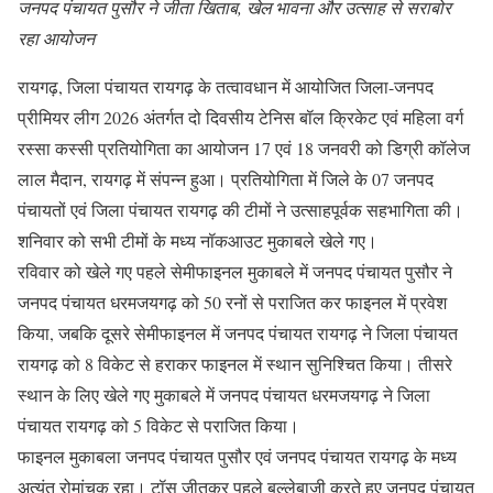
जनपद पंचायत पुसौर ने जीता खिताब, खेल भावना और उत्साह से सराबोर
रहा आयोजन
रायगढ़, जिला पंचायत रायगढ़ के तत्वावधान में आयोजित जिला-जनपद
प्रीमियर लीग 2026 अंतर्गत दो दिवसीय टेनिस बॉल क्रिकेट एवं महिला वर्ग
रस्सा कस्सी प्रतियोगिता का आयोजन 17 एवं 18 जनवरी को डिग्री कॉलेज
लाल मैदान, रायगढ़ में संपन्न हुआ। प्रतियोगिता में जिले के 07 जनपद
पंचायतों एवं जिला पंचायत रायगढ़ की टीमों ने उत्साहपूर्वक सहभागिता की।
शनिवार को सभी टीमों के मध्य नॉकआउट मुकाबले खेले गए।
रविवार को खेले गए पहले सेमीफाइनल मुकाबले में जनपद पंचायत पुसौर ने
जनपद पंचायत धरमजयगढ़ को 50 रनों से पराजित कर फाइनल में प्रवेश
किया, जबकि दूसरे सेमीफाइनल में जनपद पंचायत रायगढ़ ने जिला पंचायत
रायगढ़ को 8 विकेट से हराकर फाइनल में स्थान सुनिश्चित किया। तीसरे
स्थान के लिए खेले गए मुकाबले में जनपद पंचायत धरमजयगढ़ ने जिला
पंचायत रायगढ़ को 5 विकेट से पराजित किया।
फाइनल मुकाबला जनपद पंचायत पुसौर एवं जनपद पंचायत रायगढ़ के मध्य
अत्यंत रोमांचक रहा। टॉस जीतकर पहले बल्लेबाजी करते हुए जनपद पंचायत