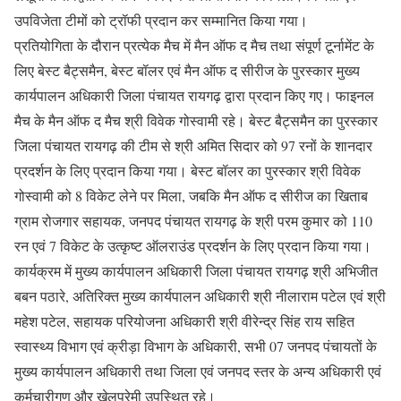
उपविजेता टीमों को ट्रॉफी प्रदान कर सम्मानित किया गया।
प्रतियोगिता के दौरान प्रत्येक मैच में मैन ऑफ द मैच तथा संपूर्ण टूर्नामेंट के
लिए बेस्ट बैट्समैन, बेस्ट बॉलर एवं मैन ऑफ द सीरीज के पुरस्कार मुख्य
कार्यपालन अधिकारी जिला पंचायत रायगढ़ द्वारा प्रदान किए गए। फाइनल
मैच के मैन ऑफ द मैच श्री विवेक गोस्वामी रहे। बेस्ट बैट्समैन का पुरस्कार
जिला पंचायत रायगढ़ की टीम से श्री अमित सिदार को 97 रनों के शानदार
प्रदर्शन के लिए प्रदान किया गया। बेस्ट बॉलर का पुरस्कार श्री विवेक
गोस्वामी को 8 विकेट लेने पर मिला, जबकि मैन ऑफ द सीरीज का खिताब
ग्राम रोजगार सहायक, जनपद पंचायत रायगढ़ के श्री परम कुमार को 110
रन एवं 7 विकेट के उत्कृष्ट ऑलराउंड प्रदर्शन के लिए प्रदान किया गया।
कार्यक्रम में मुख्य कार्यपालन अधिकारी जिला पंचायत रायगढ़ श्री अभिजीत
बबन पठारे, अतिरिक्त मुख्य कार्यपालन अधिकारी श्री नीलाराम पटेल एवं श्री
महेश पटेल, सहायक परियोजना अधिकारी श्री वीरेन्द्र सिंह राय सहित
स्वास्थ्य विभाग एवं क्रीड़ा विभाग के अधिकारी, सभी 07 जनपद पंचायतों के
मुख्य कार्यपालन अधिकारी तथा जिला एवं जनपद स्तर के अन्य अधिकारी एवं
कर्मचारीगण और खेलप्रेमी उपस्थित रहे।