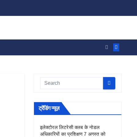
ट्रेंडिंग न्यूज़
इलेक्टोरल लिटरेसी क्लब के नोडल
अधिकारियों का प्रशिक्षण 7 अगस्त को