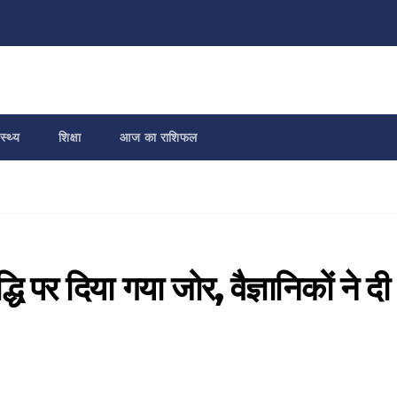
स्थ्य
शिक्षा
आज का राशिफल
ि पर दिया गया जोर, वैज्ञानिकों ने दी