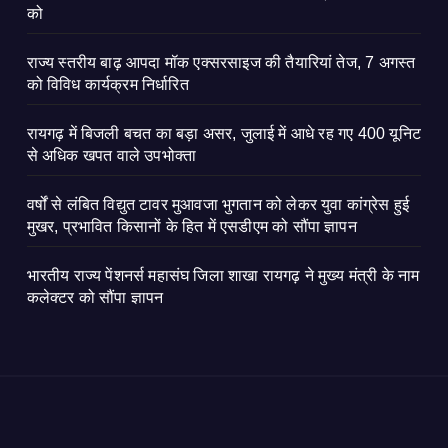
को
राज्य स्तरीय बाढ़ आपदा मॉक एक्सरसाइज की तैयारियां तेज, 7 अगस्त
को विविध कार्यक्रम निर्धारित
रायगढ़ में बिजली बचत का बड़ा असर, जुलाई में आधे रह गए 400 यूनिट
से अधिक खपत वाले उपभोक्ता
वर्षों से लंबित विद्युत टावर मुआवजा भुगतान को लेकर युवा कांग्रेस हुई
मुखर, प्रभावित किसानों के हित में एसडीएम को सौंपा ज्ञापन
भारतीय राज्य पेंशनर्स महासंघ जिला शाखा रायगढ़ ने मुख्य मंत्री के नाम
कलेक्टर को सौंपा ज्ञापन