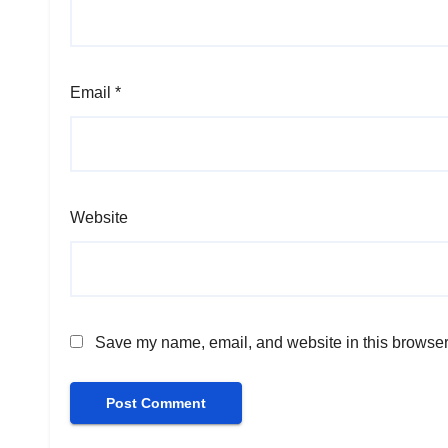
Email
*
Website
Save my name, email, and website in this browser 