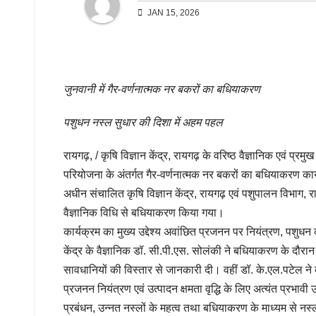
JAN 15, 2026
जुनवानी में गैर-वर्णनात्मक नर बकरों का बधियाकरण
पशुधन नस्ल सुधार की दिशा में अहम पहल
रायगढ़, / कृषि विज्ञान केंद्र, रायगढ़ के वरिष्ठ वैज्ञानिक एवं प्रम
परियोजना के अंतर्गत गैर-वर्णनात्मक नर बकरों का बधियाकरण कार
अधीन संचालित कृषि विज्ञान केंद्र, रायगढ़ एवं पशुपालन विभाग, र
वैज्ञानिक विधि से बधियाकरण किया गया।
कार्यक्रम का मुख्य उद्देश्य अवांछित प्रजनन पर नियंत्रण, पशुधन
केंद्र के वैज्ञानिक डॉ. सी.पी.एस. सोलंकी ने बधियाकरण के दौर
सावधानियों की विस्तार से जानकारी दी। वहीं डॉ. के.एल.पटेल ने
प्रजनन नियंत्रण एवं उत्पादन क्षमता वृद्धि के लिए अत्यंत प्रभा
प्रबंधन, उन्नत नस्लों के महत्व तथा बधियाकरण के माध्यम से न