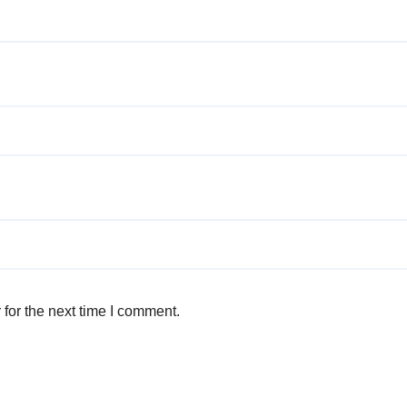
for the next time I comment.