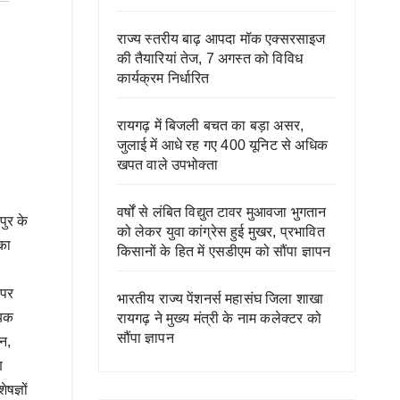
राज्य स्तरीय बाढ़ आपदा मॉक एक्सरसाइज
की तैयारियां तेज, 7 अगस्त को विविध
कार्यक्रम निर्धारित
रायगढ़ में बिजली बचत का बड़ा असर,
जुलाई में आधे रह गए 400 यूनिट से अधिक
खपत वाले उपभोक्ता
वर्षों से लंबित विद्युत टावर मुआवजा भुगतान
पुर के
को लेकर युवा कांग्रेस हुई मुखर, प्रभावित
 का
किसानों के हित में एसडीएम को सौंपा ज्ञापन
 पर
भारतीय राज्य पेंशनर्स महासंघ जिला शाखा
्यक
रायगढ़ ने मुख्य मंत्री के नाम कलेक्टर को
सौंपा ज्ञापन
न,
ण
षज्ञों