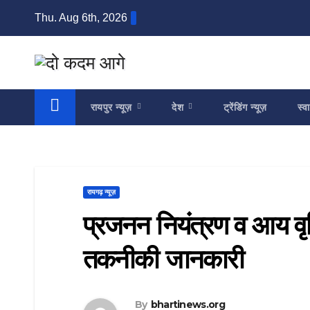
Skip
Thu. Aug 6th, 2026
to
content
रायपुर न्यूज़
देश
ट्रेंडिंग न्यूज़
स्वा
रायगढ़ न्यूज़
प्रजनन नियंत्रण व आय वृद्ध
तकनीकी जानकारी
By
bhartinews.org