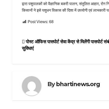
द्वारा पशुपालकों को वैज्ञानिक बकरी पालन, संतुलित आहार, रोग 
किसानों ने इसे पशुधन विकास की दिशा में उपयोगी एवं लाभकारी पह
Post Views:
68
Post
पोस्ट ऑफिस पासपोर्ट सेवा केंद्र से मिलेंगी पासपोर्ट सं
सुविधाएं
navigation
By
bhartinews.org