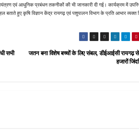
नियंत्रण एवं आधुनिक प्रबंधन तकनीकों की भी जानकारी दी गई। कार्यक्रम में उपस्
ल बताते हुए कृषि विज्ञान केंद्र रायगढ़ एवं पशुपालन विभाग के प्रति आभार व्यक्
बंधी सभी
जतन बना विशेष बच्चों के लिए संबल, डीईआईसी रायगढ़ स
हजारों जिंद