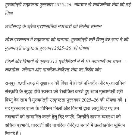
मुख्यमंत्री उत्कृष्टता पुरस्कार 2025–26: नवाचार से सार्वजनिक सेवा को नई
दिशा
छत्तीसगढ़ के श्रेष्ठ प्रशासनिक नवाचारों को मिलेगा सम्मान
लोक प्रशासन में उत्कृष्टता को मान्यता: मुख्यमंत्री श्री विष्णु देव साय ने की
मुख्यमंत्री उत्कृष्टता पुरस्कार 2025–26 की घोषणा
जिलों और विभागों से प्राप्त 312 प्रविष्टियों में से 10 नवाचारों का चयन —
तकनीक, परिणाम और नागरिक-केंद्रित सेवा पर विशेष जोर
रायपुर, /छत्तीसगढ़ में सुशासन की दिशा में हो रहे परिवर्तन और प्रशासनिक
संस्कृति के सुदृढ़ होते स्वरूप को रेखांकित करते हुए आज मुख्यमंत्री श्री
विष्णु देव साय ने मुख्यमंत्री उत्कृष्टता पुरस्कार 2025–26 की घोषणा की ।
यह पुरस्कार राज्य के विभिन्न जिलों और विभागों द्वारा लागू किए गए उन
नवाचारों को सम्मानित करने हेतु दिए जाएंगे, जिन्होंने शासन व्यवस्था को
अधिक प्रभावी, पारदर्शी और नागरिक-केंद्रित बनाने में उल्लेखनीय भूमिका
निभाई है।