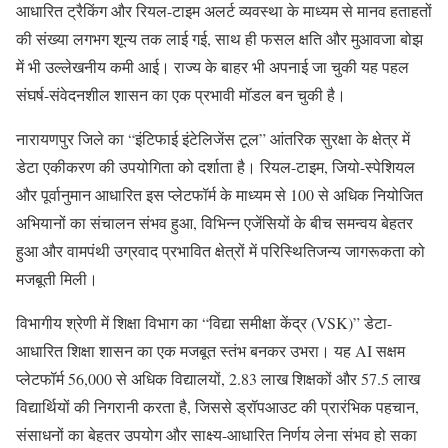
आधारित ट्रैकिंग और रियल-टाइम अलर्ट व्यवस्था के माध्यम से मानव हताहतों
की संख्या लगभग शून्य तक लाई गई, साथ ही फसल क्षति और मुआवजा बोझ
में भी उल्लेखनीय कमी आई। राज्य के बाहर भी अपनाई जा चुकी यह पहल
संघर्ष-संवेदनशील शासन का एक प्रभावी मॉडल बन चुकी है।
नारायणपुर जिले का “इंटिफाई इंटेलिजेंस टूल” आंतरिक सुरक्षा के क्षेत्र में
डेटा एकीकरण की उपयोगिता को दर्शाता है। रियल-टाइम, जियो-स्पेशियल
और पूर्वानुमान आधारित इस प्लेटफॉर्म के माध्यम से 100 से अधिक नियोजित
अभियानों का संचालन संभव हुआ, विभिन्न एजेंसियों के बीच समन्वय बेहतर
हुआ और वामपंथी उग्रवाद प्रभावित क्षेत्रों में परिस्थितिजन्य जागरूकता को
मजबूती मिली।
विभागीय श्रेणी में शिक्षा विभाग का “विद्या समीक्षा केंद्र (VSK)” डेटा-
आधारित शिक्षा शासन का एक मजबूत स्तंभ बनकर उभरा। यह AI सक्षम
प्लेटफॉर्म 56,000 से अधिक विद्यालयों, 2.83 लाख शिक्षकों और 57.5 लाख
विद्यार्थियों की निगरानी करता है, जिससे ड्रॉपआउट की प्रारंभिक पहचान,
संसाधनों का बेहतर उपयोग और साक्ष्य-आधारित निर्णय लेना संभव हो सका