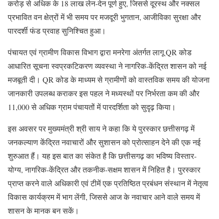
करोड़ से अधिक के 18 लाख लेन-देन पूर्ण हुए, जिससे दूरस्थ और नक्सल
प्रभावित वन क्षेत्रों में भी समय पर मजदूरी भुगतान, आजीविका सुरक्षा और
पारदर्शी फंड प्रवाह सुनिश्चित हुआ।
पंचायत एवं ग्रामीण विकास विभाग द्वारा मनरेगा अंतर्गत लागू QR कोड
आधारित सूचना स्वप्रकटिकरण व्यवस्था ने नागरिक-केंद्रित शासन को नई
मजबूती दी। QR कोड के माध्यम से ग्रामीणों को वास्तविक समय की योजना
जानकारी उपलब्ध कराकर इस पहल ने मध्यस्थों पर निर्भरता कम की और
11,000 से अधिक ग्राम पंचायतों में पारदर्शिता को सुदृढ़ किया।
इस अवसर पर मुख्यमंत्री श्री साय ने कहा कि ये पुरस्कार छत्तीसगढ़ में
जनकल्याण केंद्रित नवाचारों और सुशासन को प्रोत्साहन देने की एक नई
शुरुआत हैं। यह इस बात का संकेत है कि छत्तीसगढ़ का भविष्य विस्तार-
योग्य, नागरिक-केंद्रित और तकनीक-सक्षम शासन में निहित है। पुरस्कार
प्राप्त करने वाले अधिकारी एवं टीमें एक प्रतिष्ठित प्रबंधन संस्थान में नेतृत्व
विकास कार्यक्रम में भाग लेंगी, जिससे आज के नवाचार आने वाले समय में
शासन के मानक बन सकें।