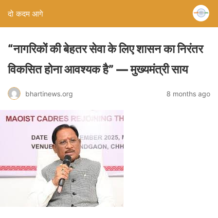
दो कदम आगे
“नागरिकों की बेहतर सेवा के लिए शासन का निरंतर
विकसित होना आवश्यक है” — मुख्यमंत्री साय
bhartinews.org
8 months ago