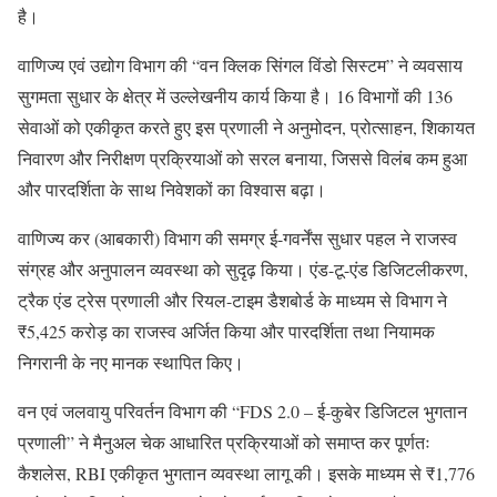
है।
वाणिज्य एवं उद्योग विभाग की “वन क्लिक सिंगल विंडो सिस्टम” ने व्यवसाय
सुगमता सुधार के क्षेत्र में उल्लेखनीय कार्य किया है। 16 विभागों की 136
सेवाओं को एकीकृत करते हुए इस प्रणाली ने अनुमोदन, प्रोत्साहन, शिकायत
निवारण और निरीक्षण प्रक्रियाओं को सरल बनाया, जिससे विलंब कम हुआ
और पारदर्शिता के साथ निवेशकों का विश्वास बढ़ा।
वाणिज्य कर (आबकारी) विभाग की समग्र ई-गवर्नेंस सुधार पहल ने राजस्व
संग्रह और अनुपालन व्यवस्था को सुदृढ़ किया। एंड-टू-एंड डिजिटलीकरण,
ट्रैक एंड ट्रेस प्रणाली और रियल-टाइम डैशबोर्ड के माध्यम से विभाग ने
₹5,425 करोड़ का राजस्व अर्जित किया और पारदर्शिता तथा नियामक
निगरानी के नए मानक स्थापित किए।
वन एवं जलवायु परिवर्तन विभाग की “FDS 2.0 – ई-कुबेर डिजिटल भुगतान
प्रणाली” ने मैनुअल चेक आधारित प्रक्रियाओं को समाप्त कर पूर्णतः
कैशलेस, RBI एकीकृत भुगतान व्यवस्था लागू की। इसके माध्यम से ₹1,776