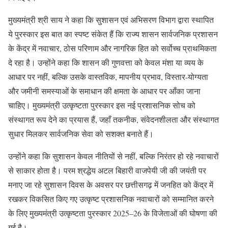
मुख्यमंत्री श्री साय ने कहा कि सुशासन एवं अभिसरण विभाग द्वारा स्थापित
ये पुरस्कार इस बात का स्पष्ट संकेत हैं कि राज्य शासन सार्वजनिक प्रशासन
के केंद्र में नवाचार, ठोस परिणाम और नागरिक हित को सर्वोच्च प्राथमिकता
दे रहा है। उन्होंने कहा कि शासन की गुणवत्ता को केवल मंशा या व्यय के
आधार पर नहीं, बल्कि उसके वास्तविक, मापनीय प्रभाव, विस्तार-योग्यता
और जमीनी समस्याओं के समाधान की क्षमता के आधार पर आँका जाना
चाहिए। मुख्यमंत्री उत्कृष्टता पुरस्कार इस नई प्रशासनिक सोच को
संस्थागत रूप देने का प्रयास हैं, जहाँ तकनीक, संवेदनशीलता और संस्थागत
सुधार मिलकर सार्वजनिक सेवा को सशक्त बनाते हैं।
उन्होंने कहा कि सुशासन केवल नीतियों से नहीं, बल्कि निरंतर हो रहे नवाचारों
से साकार होता है। परम श्रद्धेय अटल बिहारी वाजपेयी जी की जयंती पर
मनाए जा रहे सुशासन दिवस के अवसर पर छत्तीसगढ़ में जनहित को केंद्र में
रखकर विकसित किए गए उत्कृष्ट प्रशासनिक नवाचारों को सम्मानित करने
के लिए मुख्यमंत्री उत्कृष्टता पुरस्कार 2025–26 के विजेताओं की घोषणा की
गई है।