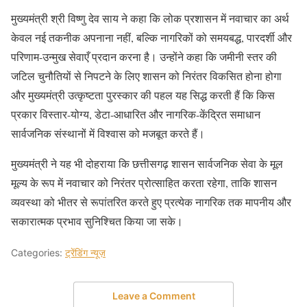
मुख्यमंत्री श्री विष्णु देव साय ने कहा कि लोक प्रशासन में नवाचार का अर्थ
केवल नई तकनीक अपनाना नहीं, बल्कि नागरिकों को समयबद्ध, पारदर्शी और
परिणाम-उन्मुख सेवाएँ प्रदान करना है। उन्होंने कहा कि जमीनी स्तर की
जटिल चुनौतियों से निपटने के लिए शासन को निरंतर विकसित होना होगा
और मुख्यमंत्री उत्कृष्टता पुरस्कार की पहल यह सिद्ध करती हैं कि किस
प्रकार विस्तार-योग्य, डेटा-आधारित और नागरिक-केंद्रित समाधान
सार्वजनिक संस्थानों में विश्वास को मजबूत करते हैं।
मुख्यमंत्री ने यह भी दोहराया कि छत्तीसगढ़ शासन सार्वजनिक सेवा के मूल
मूल्य के रूप में नवाचार को निरंतर प्रोत्साहित करता रहेगा, ताकि शासन
व्यवस्था को भीतर से रूपांतरित करते हुए प्रत्येक नागरिक तक मापनीय और
सकारात्मक प्रभाव सुनिश्चित किया जा सके।
Categories:
ट्रेंडिंग न्यूज़
Leave a Comment