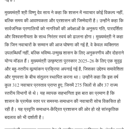
मुख्यमंत्री श्री विष्णु देव साय ने कहा कि शासन में नवाचार कोई विकल्प नहीं,
बल्कि समय की आवश्यकता और प्रशासन की जिम्मेदारी है। उन्होंने कहा कि
सार्वजनिक प्रणालियों को नागरिकों की अपेक्षाओं के अनुरूप गति, पारदर्शिता
और विश्वसनीयता के साथ निरंतर स्वयं को ढालना होगा। मुख्यमंत्री ने कहा
कि जिन नवाचारों के सम्मान की आज घोषणा की गई है, वे केवल व्यक्तिगत
उपलब्धियाँ नहीं, बल्कि भविष्य-उन्मुख शासन के लिए अनुकरणीय और दोहराने
योग्य मॉडल हैं। मुख्यमंत्री उत्कृष्टता पुरस्कार 2025–26 के लिए एक सुदृढ़
और बहु-स्तरीय मूल्यांकन प्रक्रिया अपनाई गई है, जिसका उद्देश्य समावेशिता
और गुणवत्ता के बीच संतुलन स्थापित करना था। उन्होंने कहा कि इस वर्ष
कुल 312 नवाचार प्रस्ताव प्राप्त हुए, जिनमें 275 जिलों से और 37 राज्य
स्तरीय विभागों से थे। यह व्यापक सहभागिता इस बात का प्रमाण है कि
शासन के प्रत्येक स्तर पर समस्या-समाधान की नवाचारी सोच विकसित हो
रही है। यह प्रवृत्ति समाधान-केंद्रित प्रशासन की ओर हो रहे सांस्कृतिक
बदलाव को भी दर्शाती है।