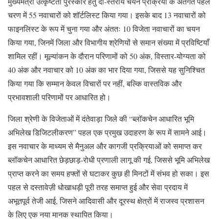
मुख्यमंत्री उत्कृष्टता पुरस्कार हेतु दो-स्तरीय चयन प्रक्रिया के अंतर्गत पहले
चरण में 55 नवाचारों को शॉर्टलिस्ट किया गया। इसके बाद 13 नवाचारों को
फाइनलिस्ट के रूप में चुना गया और अंततः 10 विजेता नवाचारों का चयन
किया गया, जिनमें जिला और विभागीय श्रेणियों से समान संख्या में प्रविष्टियाँ
शामिल रहीं। मूल्यांकन के दौरान परिणामों को 50 अंक, विस्तार-योग्यता को
40 अंक और नवाचार को 10 अंक का भार दिया गया, जिससे यह सुनिश्चित
किया गया कि सम्मान केवल विचारों पर नहीं, बल्कि वास्तविक और
प्रभावशाली परिणामों पर आधारित हो।
जिला श्रेणी के विजेताओं में दंतेवाड़ा जिले की “ब्लॉकचेन आधारित भूमि
अभिलेख डिजिटलीकरण” पहल एक प्रमुख उदाहरण के रूप में सामने आई।
इस नवाचार के माध्यम से मैनुअल और कागजी प्रक्रियाओं को समाप्त कर
ब्लॉकचेन आधारित छेड़छाड़-रोधी प्रणाली लागू की गई, जिससे भूमि अभिलेख
प्राप्त करने का समय हफ्तों से घटाकर कुछ ही मिनटों में संभव हो सका। इस
पहल से दस्तावेज़ी धोखाधड़ी पूरी तरह समाप्त हुई और सेवा प्रदाय में
अभूतपूर्व तेजी आई, जिसने आदिवासी और दूरस्थ क्षेत्रों में राजस्व प्रशासन
के लिए एक नया मानक स्थापित किया।