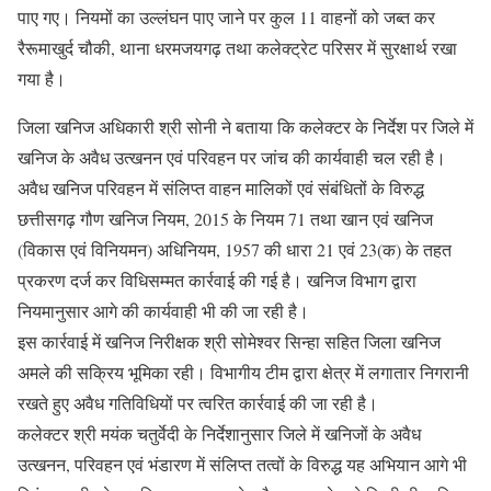
पाए गए। नियमों का उल्लंघन पाए जाने पर कुल 11 वाहनों को जब्त कर
रैरूमाखुर्द चौकी, थाना धरमजयगढ़ तथा कलेक्ट्रेट परिसर में सुरक्षार्थ रखा
गया है।
जिला खनिज अधिकारी श्री सोनी ने बताया कि कलेक्टर के निर्देश पर जिले में
खनिज के अवैध उत्खनन एवं परिवहन पर जांच की कार्यवाही चल रही है।
अवैध खनिज परिवहन में संलिप्त वाहन मालिकों एवं संबंधितों के विरुद्ध
छत्तीसगढ़ गौण खनिज नियम, 2015 के नियम 71 तथा खान एवं खनिज
(विकास एवं विनियमन) अधिनियम, 1957 की धारा 21 एवं 23(क) के तहत
प्रकरण दर्ज कर विधिसम्मत कार्रवाई की गई है। खनिज विभाग द्वारा
नियमानुसार आगे की कार्यवाही भी की जा रही है।
इस कार्रवाई में खनिज निरीक्षक श्री सोमेश्वर सिन्हा सहित जिला खनिज
अमले की सक्रिय भूमिका रही। विभागीय टीम द्वारा क्षेत्र में लगातार निगरानी
रखते हुए अवैध गतिविधियों पर त्वरित कार्रवाई की जा रही है।
कलेक्टर श्री मयंक चतुर्वेदी के निर्देशानुसार जिले में खनिजों के अवैध
उत्खनन, परिवहन एवं भंडारण में संलिप्त तत्वों के विरुद्ध यह अभियान आगे भी