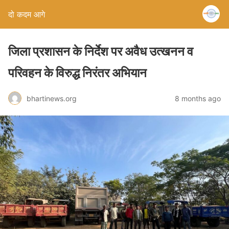
दो कदम आगे
जिला प्रशासन के निर्देश पर अवैध उत्खनन व
परिवहन के विरुद्ध निरंतर अभियान
bhartinews.org
8 months ago