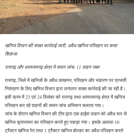
खनिज विभाग की सख्त कार्रवाई जारी, अवैध खनिज परिवहन पर कसा
शिकंजा
रायगढ़ और धरमजयगढ़ क्षेत्र में सघन जांच, 11 वाहन जब्त
रायगढ़, जिले में खनिजों के अवैध उत्खनन, परिवहन और भंडारण पर प्रभावी
नियंत्रण के लिए खनिज विभाग द्वारा लगातार सख्त कार्रवाई की जा रही है।
इसी क्रम में 23 एवं 24 दिसंबर को रायगढ़ तथा धरमजयगढ़ क्षेत्र में खनिज
परिवहन कर रहे वाहनों की सघन जांच अभियान चलाया गया।
जांच के दौरान खनिज विभाग की टीम द्वारा एक हाईवा वाहन को अवैध रूप से
खनिज चूनापत्थर का परिवहन करते हुए पकड़ा गया। इसके अलावा 10
ट्रैक्टर खनिज रेत तथा 1 ट्रैक्टर खनिज बोल्डर का अवैध परिवहन करते