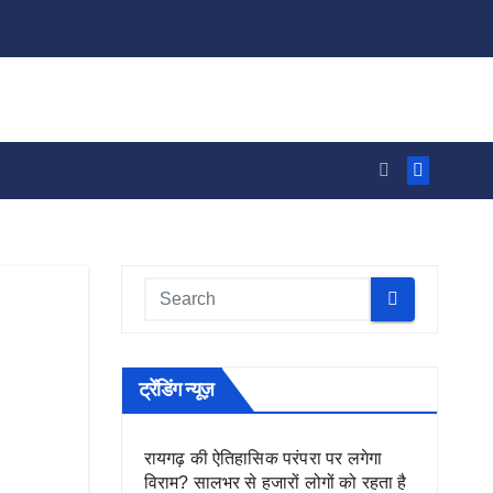
ट्रेंडिंग न्यूज़
रायगढ़ की ऐतिहासिक परंपरा पर लगेगा
विराम? सालभर से हजारों लोगों को रहता है