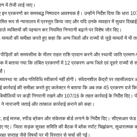
रण में तेजी लाई जाए।
 इन प्रकरणों का समयबद्ध निष्पादन आवश्यक है। उन्होंने निर्देश दिया कि धारा 1
ित रूप से न्यायालय में प्रस्तुत किया जाए और यदि उनके व्यवहार में सुधार दिखाई 
ति वाले व्यक्तियों की पहचान कर नियमित निगरानी बढ़ाने पर विशेष जोर दिए।
ामलों की समीक्षा करते हुए कहा कि अन्य जिलों और राज्यों से जुड़े मामलों में भी 
ें पीड़ितों को समयसीमा के भीतर राहत राशि प्रदान करने और स्थायी जाति प्रमाण-
 में बताया गया कि लंबित प्रकरणों में 12 प्रकरण अन्य जिले एवं दूसरे राज्यों से स
 है।
यवस्था या अवैध गतिविधि स्वीकार्य नहीं होगी। संवेदनशील केंद्रों पर तहसीलदार
कार्रवाई की समीक्षा करते हुए कलेक्टर ने बताया कि अब तक 45 प्रकरण दर्ज किए
बिचौलियों पर कड़ी निगरानी रखने और 107/16 के तहत कार्रवाई के निर्देश दिए। 
्टर ने नाराजगी जताई और तत्काल कार्रवाई कराने को कहा।
, हाई मास्क, स्पीड ब्रेकर और संकेतक बोर्ड लगाने के निर्देश दिए। सीएसआर फंड 
िए गए। जिला सड़क सुरक्षा समिति की बैठक में ब्लैक स्पॉट चिह्नांकन, सुधारात्मक का
्षा सप्ताह जैसे विषयों पर भी विस्तार से चर्चा की गई।