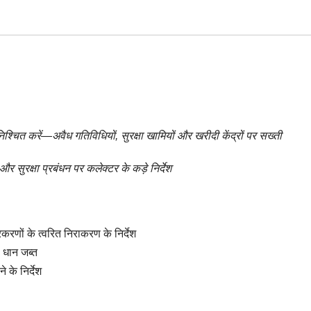
्चित करें—अवैध गतिविधियों, सुरक्षा खामियों और खरीदी केंद्रों पर सख्ती
ुरक्षा प्रबंधन पर कलेक्टर के कड़े निर्देश
रणों के त्वरित निराकरण के निर्देश
 धान जब्त
 के निर्देश