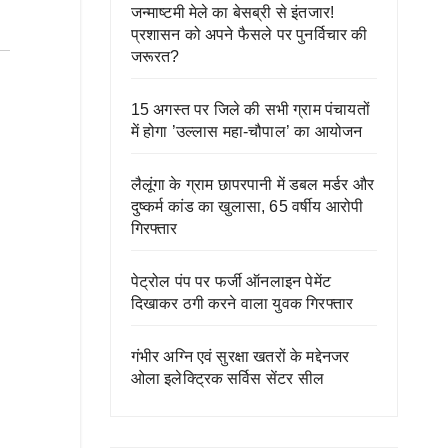
जन्माष्टमी मेले का बेसब्री से इंतजार!
प्रशासन को अपने फैसले पर पुनर्विचार की
जरूरत?
15 अगस्त पर जिले की सभी ग्राम पंचायतों
में होगा ’उल्लास महा-चौपाल’ का आयोजन
लैलूंगा के ग्राम छापरपानी में डबल मर्डर और
दुष्कर्म कांड का खुलासा, 65 वर्षीय आरोपी
गिरफ्तार
पेट्रोल पंप पर फर्जी ऑनलाइन पेमेंट
दिखाकर ठगी करने वाला युवक गिरफ्तार
गंभीर अग्नि एवं सुरक्षा खतरों के मद्देनजर
ओला इलेक्ट्रिक सर्विस सेंटर सील