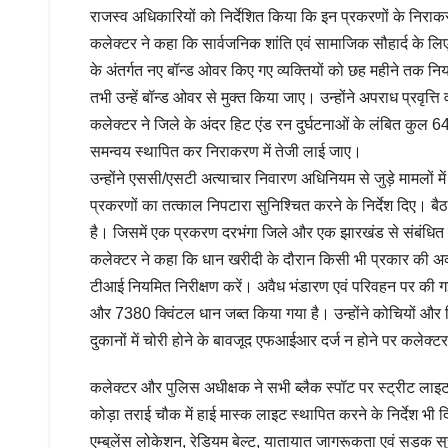
राजस्व अधिकारियों को निर्देशित किया कि इन प्रकरणों के निराक
कलेक्टर ने कहा कि सार्वजनिक शांति एवं सामाजिक सौहार्द के लिए
के अंतर्गत नए बॉन्ड ओवर किए गए व्यक्तियों को छह महीने तक नियम
तभी उन्हें बॉन्ड ओवर से मुक्त किया जाए। उन्होंने अपराध प्रवृत्
कलेक्टर ने जिले के अंदर हिट एंड रन दुर्घटनाओं के लंबित कुल 64 म
समन्वय स्थापित कर निराकरण में तेजी लाई जाए।
उन्होंने एससी/एसटी अत्याचार निवारण अधिनियम से जुड़े मामलों म
प्रकरणों का तत्काल निपटारा सुनिश्चित करने के निर्देश दिए। बैठक
है। जिसमें एक प्रकरण दरभंगा जिले और एक झारखंड से संबंधित
कलेक्टर ने कहा कि धान खरीदी के दौरान किसी भी प्रकार की अव्
टीआई नियमित निरीक्षण करें। अवैध भंडारण एवं परिवहन पर की गई 
और 7380 क्विंटल धान जब्त किया गया है। उन्होंने कोचियों और 
दुकानों में चोरी होने के बावजूद एफआईआर दर्ज न होने पर कलेक
कलेक्टर और पुलिस अधीक्षक ने सभी ब्लैक स्पॉट पर स्ट्रीट लाइट
कोड़ा तराई चौक में हाई मास्क लाइट स्थापित करने के निर्देश भी द
एम्बुलेंस लोकेशन, रेडियम बेल्ट, यातायात जागरूकता एवं सड़क सुरक