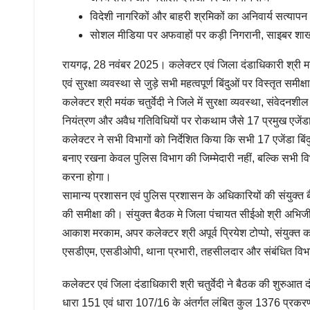
विदेशी नागरिकों और बाहरी श्रमिकों का अनिवार्य सत्यापन
सोशल मीडिया पर अफवाहों पर कड़ी निगरानी, साइबर शाखा
रायगढ़, 28 नवंबर 2025। कलेक्टर एवं जिला दंडाधिकारी श्री मयंक
एवं सुरक्षा व्यवस्था से जुड़े सभी महत्वपूर्ण बिंदुओं पर विस्तृत 
कलेक्टर श्री मयंक चतुर्वेदी ने जिले में सुरक्षा व्यवस्था, संवेदनशी
नियंत्रण और अवैध गतिविधियों पर रोकथाम जैसे 17 प्रमुख एजेंड
कलेक्टर ने सभी विभागों को निर्देशित किया कि सभी 17 एजेंडा बिंद
बनाए रखना केवल पुलिस विभाग की जिम्मेदारी नहीं, बल्कि सभी व
करना होगा।
सामान्य प्रशासन एवं पुलिस प्रशासन के अधिकारियों की संयुक्त ब
की समीक्षा की। संयुक्त बैठक मे जिला पंचायत सीईओ श्री अभिजीत
आकाश मरकाम, अपर कलेक्टर श्री अपूर्व प्रियेश टोप्पो, संयुक्त 
एसडीएम, एसडीओपी, थाना प्रभारी, तहसीलदार और संबंधित विभाग
कलेक्टर एवं जिला दंडाधिकारी श्री चतुर्वेदी ने बैठक की शुरुआत द
धारा 151 एवं धारा 107/16 के अंतर्गत लंबित कुल 1376 प्रकरणों