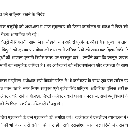
 को सक्रिय रखने के निर्देश।
 चतुर्वेदी की अध्यक्षता में आज शुक्रवार को जिला कार्यालय सभाकक्ष में जिले क
समीक्षा बैठक आयोजित की गई।
ल क्षेत्रों में निगरानी, सामाजिक सौहार्द, धान खरीदी प्रबंधन, औद्योगिक सुरक्षा, याता
ा बिंदुओं की क्रमवार समीक्षा की तथा सभी अधिकारियों को आवश्यक दिशा-निर्देश 
ुओं की अद्यतन प्रगति रिपोर्ट समय पर प्रस्तुत करें। उन्होंने कहा कि कानून-व्यवस्
िभागों का सामूहिक दायित्व है। हर अधिकारी को संवेदनशीलता और तत्परता के साथ 
ैठक में पुलिस अधीक्षक श्री दिव्यांग पटेल ने भी कलेक्टर के साथ एक एक लंबित प्
 बबन पठारे, नगर निगम आयुक्त श्री बृजेश सिंह क्षत्रिय, अतिरिक्त पुलिस अधीक्ष
कलेक्टर श्री राकेश गोलछा, डिप्टी कलेक्टर श्री धनराज मरकाम, सभी अनुविभागों क
ों के जिला स्तरीय अधिकारी मौजूद थे।
ंडित प्रकरणों के दर्ज प्रकरणों की समीक्षा की। कलेक्टर ने एसडीएम न्यायालय में द
 की भी विस्तार से समीक्षा की। उन्होंने सभी एसडीएम, थाना प्रभारियों और संबंध