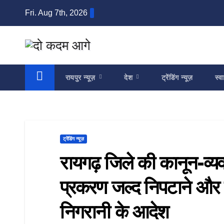
Skip
Fri. Aug 7th, 2026
to
content
रायपुर न्यूज़
देश
ट्रेंडिंग न्यूज़
स्वा
ट्रेंडिंग न्यूज़
रायगढ़ जिले की कानून-व्यव
प्रकरण जल्द निपटाने और 
निगरानी के आदेश