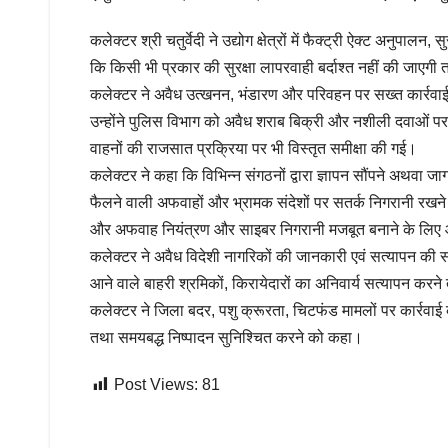
कलेक्टर श्री चतुर्वेदी ने उद्योग क्षेत्रों में फैक्ट्री ऐक्ट अनु
कि किसी भी प्रकार की सुरक्षा लापरवाही बर्दाश्त नहीं की जाएगी
कलेक्टर ने अवैध उत्खनन, भंडारण और परिवहन पर सख्त कार्रवाई 
उन्होंने पुलिस विभाग को अवैध शराब बिक्री और नशीली दवाओं प
वाहनों की राजसात प्रक्रिया पर भी विस्तृत समीक्षा की गई।
कलेक्टर ने कहा कि विभिन्न संगठनों द्वारा ज्ञापन सौंपने अथवा जा
फैलने वाली अफवाहों और भ्रामक संदेशों पर सतर्क निगरानी रखने 
और अफवाह नियंत्रण और साइबर निगरानी मजबूत बनाने के लिए आ
कलेक्टर ने अवैध विदेशी नागरिकों की जानकारी एवं सत्यापन की समीक्षा
आने वाले बाहरी श्रमिकों, किरायेदारों का अनिवार्य सत्यापन करने
कलेक्टर ने जिला बदर, पशु क्रूरता, चिटफंड मामलों पर कार्रवाई की
तथा समयबद्ध निष्पादन सुनिश्चित करने को कहा।
Post Views:
81