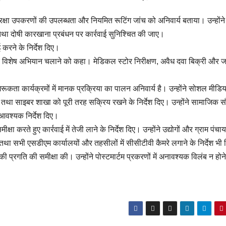
पालन, सुरक्षा उपकरणों की उपलब्धता और नियमित रूटिंग जांच को अनिवार्य बताया। उन्होंन
 तथा दोषी कारखाना प्रबंधन पर कार्रवाई सुनिश्चित की जाए।
करने के निर्देश दिए।
र विशेष अभियान चलाने को कहा। मेडिकल स्टोर निरीक्षण, अवैध दवा बिक्री और ज
गरूकता कार्यक्रमों में मानक प्रक्रिया का पालन अनिवार्य है। उन्होंने सोशल मीडि
तथा साइबर शाखा को पूरी तरह सक्रिय रखने के निर्देश दिए। उन्होंने सामाजिक सौह
वश्यक निर्देश दिए।
 करते हुए कार्रवाई में तेजी लाने के निर्देश दिए। उन्होंने उद्योगों और ग्राम पंचायतो
 तथा सभी एसडीएम कार्यालयों और तहसीलों में सीसीटीवी कैमरे लगाने के निर्देश भी
 प्रगति की समीक्षा की। उन्होंने पोस्टमार्टम प्रकरणों में अनावश्यक विलंब न होने 