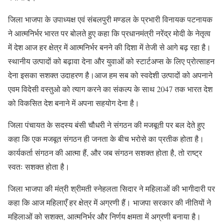
जिला भाजपा के उपाध्यक्ष एवं संबलपुरी मण्डल के प्रभारी विनायक पटनायक
ने आत्मनिर्भर भारत पर बोलते हुए कहा कि प्रधानमंत्री नरेंद्र मोदी के नेतृत्व
में देश आज हर क्षेत्र में आत्मनिर्भर बनने की दिशा में तेजी से आगे बढ़ रहा है।
स्थानीय उत्पादों को बढ़ावा देना और युवाओं को स्टार्टअप्स के लिए प्रोत्साहन
देना इसका सशक्त उदाहरण है।आज हम सब को स्वदेशी उत्पादों को अपनाने
एवम विदेसी वस्तुओ को त्याग करने का संकल्प के साथ 2047 तक भारत देश
को विकसित देश बनाने में अपना सहयोग देना है।
जिला पंचायत के सदस्य बंसी चौधरी ने संगठन की मजबूती पर बल देते हुए
कहा कि एक मजबूत संगठन ही जनता के बीच भरोसे का प्रतीक होता है।
कार्यकर्ता संगठन की आत्मा हैं, और जब संगठन सशक्त होता है, तो राष्ट्र
स्वतः सशक्त होता है।
जिला भाजपा की मंत्री श्रीमती स्नेहलता सिदार ने महिलाओं की भागीदारी पर
कहा कि आज महिलाएँ हर क्षेत्र में अग्रणी हैं। भाजपा सरकार की नीतियों ने
महिलाओं को सशक्त, आत्मनिर्भर और निर्णय क्षमता में अग्रणी बनाया है।