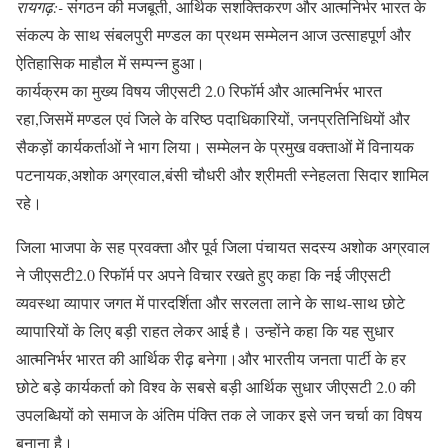
रायगढ़:-
संगठन की मजबूती, आर्थिक सशक्तिकरण और आत्मनिर्भर भारत के
संकल्प के साथ संबलपुरी मण्डल का प्रथम सम्मेलन आज उत्साहपूर्ण और
ऐतिहासिक माहौल में सम्पन्न हुआ।
कार्यक्रम का मुख्य विषय जीएसटी 2.0 रिफॉर्म और आत्मनिर्भर भारत
रहा,जिसमें मण्डल एवं जिले के वरिष्ठ पदाधिकारियों, जनप्रतिनिधियों और
सैकड़ों कार्यकर्ताओं ने भाग लिया। सम्मेलन के प्रमुख वक्ताओं में विनायक
पटनायक,अशोक अग्रवाल,बंसी चौधरी और श्रीमती स्नेहलता सिदार शामिल
रहे।
जिला भाजपा के सह प्रवक्ता और पूर्व जिला पंचायत सदस्य अशोक अग्रवाल
ने जीएसटी2.0 रिफॉर्म पर अपने विचार रखते हुए कहा कि नई जीएसटी
व्यवस्था व्यापार जगत में पारदर्शिता और सरलता लाने के साथ-साथ छोटे
व्यापारियों के लिए बड़ी राहत लेकर आई है। उन्होंने कहा कि यह सुधार
आत्मनिर्भर भारत की आर्थिक रीढ़ बनेगा।और भारतीय जनता पार्टी के हर
छोटे बड़े कार्यकर्ता को विश्व के सबसे बड़ी आर्थिक सुधार जीएसटी 2.0 की
उपलब्धियों को समाज के अंतिम पंक्ति तक ले जाकर इसे जन चर्चा का विषय
बनाना है।