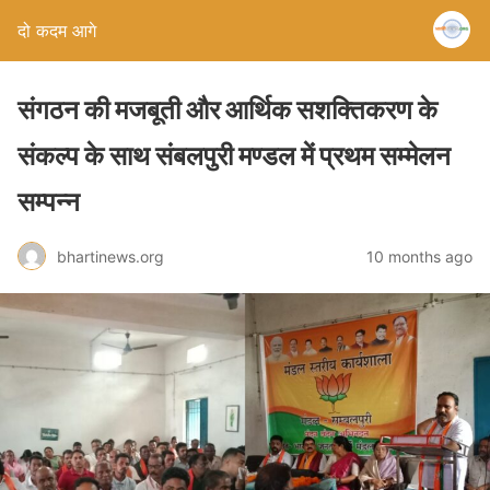
दो कदम आगे
संगठन की मजबूती और आर्थिक सशक्तिकरण के
संकल्प के साथ संबलपुरी मण्डल में प्रथम सम्मेलन
सम्पन्न
bhartinews.org
10 months ago