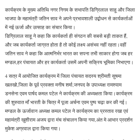
कार्यक्रम के मुख्य अतिथि नगर निगम के सभापति डिग्रिलाल साहू और जिला
भाजपा के महामंत्री जतिन साव ने अपने प्रभावशाली उद्बोधन से कार्यकर्ताओं
में नई ऊर्जा और उत्साह का संचार किया।
डिग्रिलाल साहू ने कहा कि कार्यकर्ता ही संगठन की सबसे बड़ी ताकत हैं,
और जब कार्यकर्ता जाग्रत होता है तो कोई लक्ष्य असंभव नहीं रहता।वहीं
जतिन साव ने कहा कि आत्मनिर्भर भारत का सपना तभी साकार होगा जब हर
मण्डल,हर पंचायत और हर कार्यकर्ता उसमें अपनी सक्रिय भूमिका निभाएगा।
4 सत्र में आयोजित कार्यक्रम में जिला पंचायत सदस्य श्रीमती सुषमा
खलखो,जिला के पूर्व प्रवक्ता मनीष शर्मा,जनपद के उपाध्यक्ष रामश्याम
डनसेना एवम पार्षद कमल पटेल ने कार्यक्रम की अध्यक्षता किया।कार्यक्रम
की शुरुवात माँ भारती के चित्र में पूजा अर्चना एवम पुष्प चढ़ा कर की गई।
मण्डल के ऊर्जावान अध्यक्ष कमल पटेल ने कार्यक्रम का प्रस्ताव रखा एवं
महामंत्री खुशीराम अजय द्वारा मंच संचालन किया गया,अंत मे आभार प्रदर्शन
मुकेश अग्रवाल द्वारा किया गया।