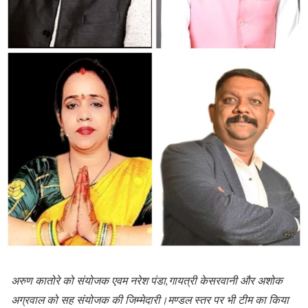
अरुण कातोरे को संयोजक एवम नरेश पंडा,गायत्री केसरवानी और अशोक
अग्रवाल को सह संयोजक की जिम्मेदारी।मण्डल स्तर पर भी टीम का किया