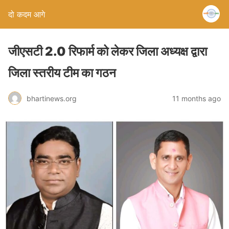
दो कदम आगे
जीएसटी 2.0 रिफार्म को लेकर जिला अध्यक्ष द्वारा
जिला स्तरीय टीम का गठन
bhartinews.org
11 months ago