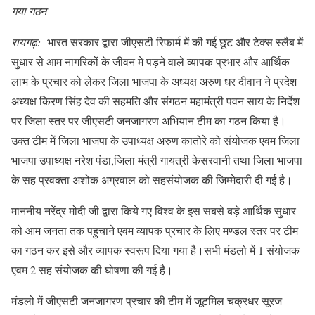
गया गठन
रायगढ़:-
भारत सरकार द्वारा जीएसटी रिफार्म में की गई छूट और टेक्स स्लैब में
सुधार से आम नागरिकों के जीवन मे पड़ने वाले व्यापक प्रभार और आर्थिक
लाभ के प्रचार को लेकर जिला भाजपा के अध्यक्ष अरुण धर दीवान ने प्रदेश
अध्यक्ष किरण सिंह देव की सहमति और संगठन महामंत्री पवन साय के निर्देश
पर जिला स्तर पर जीएसटी जनजागरण अभियान टीम का गठन किया है।
उक्त टीम में जिला भाजपा के उपाध्यक्ष अरुण कातोरे को संयोजक एवम जिला
भाजपा उपाध्यक्ष नरेश पंडा,जिला मंत्री गायत्री केसरवानी तथा जिला भाजपा
के सह प्रवक्ता अशोक अग्रवाल को सहसंयोजक की जिम्मेदारी दी गई है।
माननीय नरेंद्र मोदी जी द्वारा किये गए विश्व के इस सबसे बड़े आर्थिक सुधार
को आम जनता तक पहुचाने एवम व्यापक प्रचार के लिए मण्डल स्तर पर टीम
का गठन कर इसे और व्यापक स्वरूप दिया गया है।सभी मंडलो में 1 संयोजक
एवम 2 सह संयोजक की घोषणा की गई है।
मंडलो में जीएसटी जनजागरण प्रचार की टीम में जूटमिल चक्रधर सूरज