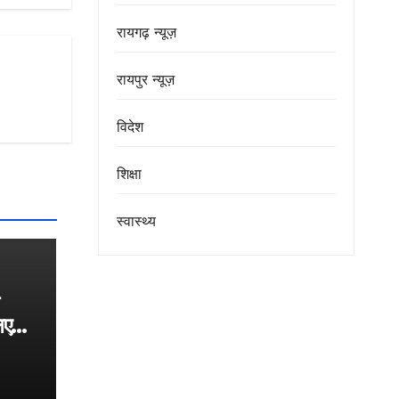
रायगढ़ न्यूज़
रायपुर न्यूज़
विदेश
शिक्षा
स्वास्थ्य
िए