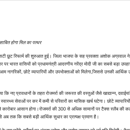
साबित होगा मिल का पत्थर
में जीएसटी छूट रिफार्म की शुरुआत हुई। जिला भाजपा के सह प्रवक्ता अशोक अग्रवाल ने
र पर भारत वासियों को प्रधामनंत्री आदरणीय नरेंद्र मोदी जी का सबसे बड़ा उपहा
म नागरिकों, छोटे व्यापारियों और उपभोक्ताओं को मिलेगा,जिससे उनकी आर्थिक उ
कि नए प्रावधानों के तहत रोजमर्रा की जरूरत की वस्तुओं जैसे खाद्यान्न, दवाईयां
स्थ्य सेवाओं पर कर में कमी से परिवारों का मासिक खर्च घटेगा। छोटे व्यापारिय
िससे कारोबार आसान होगा।रोजमर्रा की 300 से अधिक सामानों पर टैक्स स्लैब की क
,जो अब तक कि सबसे बड़ी आर्थिक सुधार का प्रत्यक्ष प्रमाण है।