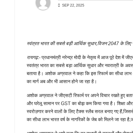
SEP 22, 2025
स्वंत्रत भारत की सबसे बड़ी आर्थिक सुधार,विजन 2047 के लिए 
रायगढ़:-
प्रधानमंत्री नरेन्द्र मोदी के नेतृत्व में आज पूरे देश 
स्वतंत्र भारत का सबसे बड़ा आर्थिक सुधार और नवरात्री के अवस
बताया है। अशोक अग्रवाल ने कहा कि इस रिफार्म का सीधा लाभ आ
का मार्ग अब और भी आसान होने जा रहा है।
अशोक अग्रवाल ने जीएसटी रिफार्म पर अपने विचार रखते हुए बताया 
और घरेलू सामान पर GST का बोझ कम किया गया है। शिक्षा और स्वा
स्वरोज़गार करने वालों के लिए टैक्स स्लैब सरल बनाए गए हैं,ज
का सीधा लाभ भारत वर्ष के नागरिकों के जेब को मिलने जा रहा है