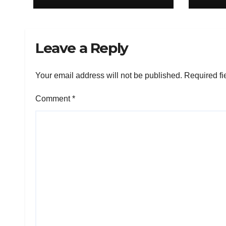
Leave a Reply
Your email address will not be published.
Required fi
Comment
*