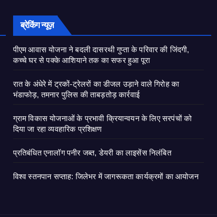
ब्रेकिंग न्यूज़
पीएम आवास योजना ने बदली दासरथी गुप्ता के परिवार की जिंदगी,
कच्चे घर से पक्के आशियाने तक का सफर हुआ पूरा
रात के अंधेरे में ट्रकों-ट्रेलरों का डीजल उड़ाने वाले गिरोह का
भंडाफोड़, तमनार पुलिस की ताबड़तोड़ कार्रवाई
ग्राम विकास योजनाओं के प्रभावी क्रियान्वयन के लिए सरपंचों को
दिया जा रहा व्यवहारिक प्रशिक्षण
प्रतिबंधित एनालॉग पनीर जब्त, डेयरी का लाइसेंस निलंबित
विश्व स्तनपान सप्ताह: जिलेभर में जागरूकता कार्यक्रमों का आयोजन