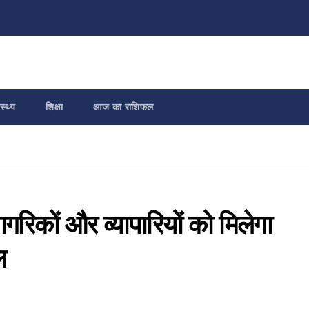
स्थ्य
शिक्षा
आज का राशिफल
गरिकों और व्यापारियों को मिलेगा
ल