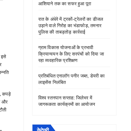
आशियाने तक का सफर हुआ पूरा
रात के अंधेरे में ट्रकों-ट्रेलरों का डीजल
उड़ाने वाले गिरोह का भंडाफोड़, तमनार
पुलिस की ताबड़तोड़ कार्रवाई
ग्राम विकास योजनाओं के प्रभावी
क्रियान्वयन के लिए सरपंचों को दिया जा
 इसे
रहा व्यवहारिक प्रशिक्षण
र
न्नति
प्रतिबंधित एनालॉग पनीर जब्त, डेयरी का
लाइसेंस निलंबित
, कपड़े
विश्व स्तनपान सप्ताह: जिलेभर में
ों और
जागरूकता कार्यक्रमों का आयोजन
टौती
केटेगरी