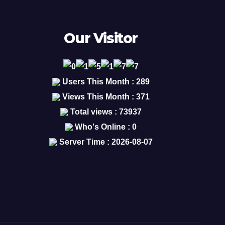
Our Visitor
Users This Month : 289
Views This Month : 371
Total views : 73937
Who's Online : 0
Server Time : 2026-08-07