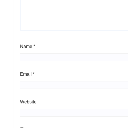
Name
*
Email
*
Website