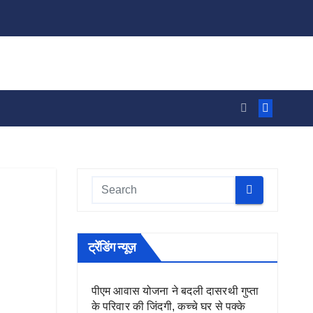
ट्रेंडिंग न्यूज़
पीएम आवास योजना ने बदली दासरथी गुप्ता
के परिवार की जिंदगी, कच्चे घर से पक्के