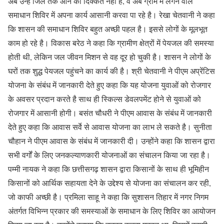
अब उन्हें जिले तक आने की दिक्कत नहीं है, वे अब ग्राम में लगने वाले
समाधान शिविर में अपना कार्य आसानी करवा पा रहे है। रेखा चेतवानी ने कहा
कि शासन की समाधान शिविर बहुत अच्छी पहल है। इससे लोगों के मूलभूत
काम हो रहे है। विकास बरेठ ने कहा कि ग्रामीण क्षेत्रों में पेयजल की समस्या
होती थी, लेकिन जल जीवन मिशन से वह दूर हो चुकी है। शासन ने लोगों के
घरों तक शुद्ध पेयजल पहुंचने का कार्य की है। श्री चेतवानी ने पीएम अप्रेंटिस
योजना के संबंध में जानकारी देते हुए कहा कि यह योजना युवाओं को रोजगार
के अवसर प्रदान करते है साथ ही स्किल्स डेवलपमेंट होने से युवाओं को
रोजगार में आसानी होगी। बसंत चौधरी ने पीएम आवास के संबंध में जानकारी
देते हुए कहा कि आवास सर्वे से आवास योजना का लाभ ले सकते है। सुनीता
चौहान ने पीएम आवास के संबंध में जानकारी दी। उन्होंने कहा कि शासन द्वारा
सभी वर्गों के लिए जनकल्याणकारी योजनाओं का संचालन किया जा रहा है।
पम्मी नायक ने कहा कि छत्तीसगढ़ शासन द्वारा किसानों के साथ ही भूमिहीन
किसानों को आर्थिक सहायता देने के उद्देश्य से योजना का संचालन कर रही,
जो काफी अच्छी है। प्रमिला साहू ने कहा कि सुशासन तिहार में नगर निगम
अंतर्गत विभिन्न प्रकार की समस्याओं के समाधान के लिए शिविर का आयोजन