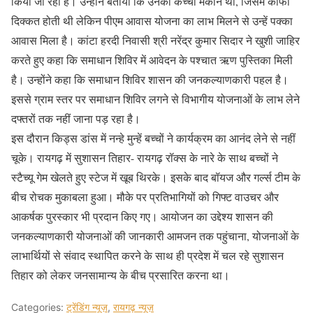
किया जा रहा है। उन्होंने बताया कि उनका कच्चा मकान था, जिसमें काफी
दिक्कत होती थी लेकिन पीएम आवास योजना का लाभ मिलने से उन्हें पक्का
आवास मिला है। कांटा हरदी निवासी श्री नरेंद्र कुमार सिदार ने खुशी जाहिर
करते हुए कहा कि समाधान शिविर में आवेदन के पश्चात ऋण पुस्तिका मिली
है। उन्होंने कहा कि समाधान शिविर शासन की जनकल्याणकारी पहल है।
इससे ग्राम स्तर पर समाधान शिविर लगने से विभागीय योजनाओं के लाभ लेने
दफ्तरों तक नहीं जाना पड़ रहा है।
इस दौरान किड्स डांस में नन्हे मुन्हें बच्चों ने कार्यक्रम का आनंद लेने से नहीं
चूके। रायगढ़ में सुशासन तिहार- रायगढ़ रॉक्स के नारे के साथ बच्चों ने
स्टैच्यू गेम खेलते हुए स्टेज में खूब थिरके। इसके बाद बॉयज और गर्ल्स टीम के
बीच रोचक मुकाबला हुआ। मौके पर प्रतिभागियों को गिफ्ट वाउचर और
आकर्षक पुरस्कार भी प्रदान किए गए। आयोजन का उद्देश्य शासन की
जनकल्याणकारी योजनाओं की जानकारी आमजन तक पहुंचाना, योजनाओं के
लाभार्थियों से संवाद स्थापित करने के साथ ही प्रदेश में चल रहे सुशासन
तिहार को लेकर जनसामान्य के बीच प्रसारित करना था।
Categories:
ट्रेंडिंग न्यूज़
,
रायगढ़ न्यूज़