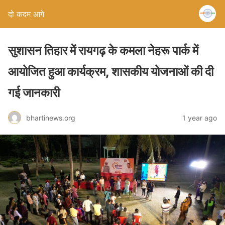
दो कदम आगे
सुशासन तिहार में रायगढ़ के कमला नेहरू पार्क में
आयोजित हुआ कार्यक्रम, शासकीय योजनाओं की दी
गई जानकारी
bhartinews.org
1 year ago