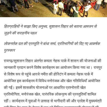
हितग्राहियों ने साझा किए अनुभव, सुशासन तिहार को बताया आमजन से
जुड़ने की सराहनीय पहल
लोकनर्तक दल की प्रस्तुति ने बांधा समां, प्रतिभागियों को दिए गए आकर्षक
पुरस्कार
रायगढ़/सुशासन तिहार अंतर्गत कमला नेहरू पार्क में शासन की योजनाओं की
जानकारी प्रदान करने विशेष कार्यक्रम का आयोजन किया गया था। रायपुर
से विशेष रूप से पहुंचे आरजे नमीत की होस्टिंग में कमला नेहरू पार्क में
आयोजित इस कार्यक्रम में विविध मनोरंजक और खेल गतिविधियाँ आयोजित
की गईं। इसमें शासकीय योजनाओं पर आधारित प्रश्नोत्तरी खेल
प्रतियोगिता, मनोरंजक खेल, पारंपरिक लोकनृत्य की प्रस्तुतियाँ शामिल
रहीं। कार्यक्रम में युवाओं ने उत्साह से भागीदारी की और प्रदेश में मुख्यमंत्री