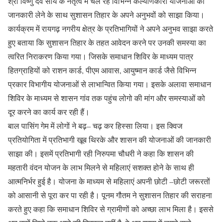
श्री विष्णु देव साय के नेतृत्व में चल रहे विभिन्न कल्याणकारी योजनाओं की
जानकारी लेने के साथ सुशासन तिहार के अपने अनुभवों को साझा किया।
कार्यक्रम में रायगढ़ नगरीय क्षेत्र के प्रतिभागियों ने अपने अनुभव साझा करते
हुए बताया कि सुशासन तिहार के तहत आवेदन करने पर उनकी समस्या का
त्वरित निराकरण किया गया। जिसके समाधान शिविर के माध्यम पात्र
हितग्राहियों को राशन कार्ड, पीएम आवास, आयुष्मान कार्ड जैसे विभिन्न
प्रकार विभागीय योजनाओं से लाभान्वित किया गया। इसके अलावा समाधान
शिविर के माध्यम से शासन गांव तक पहुंच लोगो की मांग और समस्याओं को
दूर करने का कार्य कर रही हैं।
बाल पासिंग गेम में लोगों ने बढ़– चढ़ कर हिस्सा लिया। इस क्विज
प्रतियोगिता में प्रतिभागी खूब थिरके और शासन की योजनाओं की जानकारी
साझा की। इसमें प्रतिभागी रही निरुपमा चौधरी ने कहा कि शासन की
महतारी वंदन योजन के लाभ मिलने से महिलाएं सशक्त होने के साथ ही
आत्मनिर्भर हुई है। योजना के माध्यम से महिलाएं अपनी छोटी –छोटी जरूरतों
को आसानी से पूरा कर पा रही है। पूनम गौतम ने सुशासन तिहार की सराहना
करते हुए कहा कि समाधान शिविर से ग्रामीणों को अच्छा लाभ मिला है। इससे