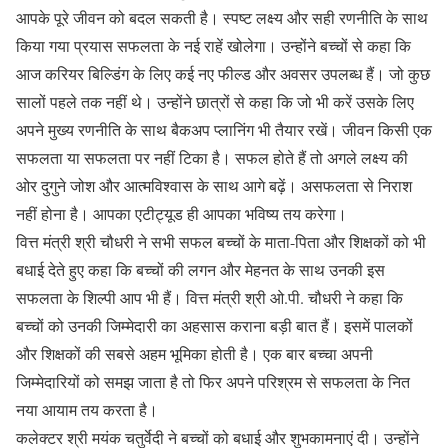
आपके पूरे जीवन को बदल सकती है। स्पष्ट लक्ष्य और सही रणनीति के साथ
किया गया प्रयास सफलता के नई राहें खोलेगा। उन्होंने बच्चों से कहा कि
आज करियर बिल्डिंग के लिए कई नए फील्ड और अवसर उपलब्ध हैं। जो कुछ
सालों पहले तक नहीं थे। उन्होंने छात्रों से कहा कि जो भी करें उसके लिए
अपने मुख्य रणनीति के साथ बैकअप प्लानिंग भी तैयार रखें। जीवन किसी एक
सफलता या सफलता पर नहीं टिका है। सफल होते हैं तो अगले लक्ष्य की
ओर दुगुने जोश और आत्मविश्वास के साथ आगे बढ़ें। असफलता से निराश
नहीं होना है। आपका एटीट्यूड ही आपका भविष्य तय करेगा।
वित्त मंत्री श्री चौधरी ने सभी सफल बच्चों के माता-पिता और शिक्षकों को भी
बधाई देते हुए कहा कि बच्चों की लगन और मेहनत के साथ उनकी इस
सफलता के शिल्पी आप भी हैं। वित्त मंत्री श्री ओ.पी. चौधरी ने कहा कि
बच्चों को उनकी जिम्मेदारी का अहसास कराना बड़ी बात हैं। इसमें पालकों
और शिक्षकों की सबसे अहम भूमिका होती है। एक बार बच्चा अपनी
जिम्मेदारियों को समझ जाता है तो फिर अपने परिश्रम से सफलता के नित
नया आयाम तय करता है।
कलेक्टर श्री मयंक चतुर्वेदी ने बच्चों को बधाई और शुभकामनाएं दी। उन्होंने