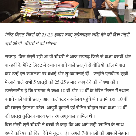
मेरिट लिस्ट रैंकर्स को 25-25 हजार रुपए प्रोत्साहन राशि देने की वित्त मंत्री
श्री ओ.पी. चौधरी ने की घोषणा
रायगढ़, वित्त मंत्री श्री ओ.पी.चौधरी ने आज रायगढ़ जिले से कक्षा दसवीं और
बारहवीं के मेरिट लिस्ट में स्थान बनाने वाले छात्रों से वीडियो कॉल में बात
कर उन्हें इस सफलता पर बधाई और शुभकामनाएं दीं। उन्होंने प्रावीण्य सूची
में आने वाले सभी 5 छात्रों को 25-25 हजार रुपए देने की घोषणा की।
उल्लेखनीय है कि रायगढ़ से कक्षा 10 वीं और 12 वीं के मेरिट लिस्ट में स्थान
बनाने वाले पांचों छात्र आज कलेक्टर कार्यालय पहुंचे थे। इनमें कक्षा 10 वीं
की छात्रा हेमलता पटेल, आयुषी कुमारी एवं रौनित चौहान तथा कक्षा 12 वीं
की छात्रा कृतिका यादव एवं तरंग अग्रवाल शामिल थे।
वित्त मंत्री श्री चौधरी ने बच्चों से कहा कि अब आगे सही प्लानिंग के साथ
अपने करियर को दिशा देने में जुट जाएं। अगले 7-8 सालों की आपकी मेहनत