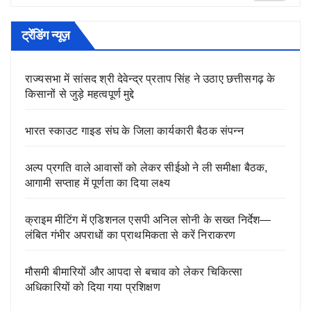
ट्रेंडिंग न्यूज़
राज्यसभा में सांसद श्री देवेन्द्र प्रताप सिंह ने उठाए छत्तीसगढ़ के
किसानों से जुड़े महत्वपूर्ण मुद्दे
भारत स्काउट गाइड संघ के जिला कार्यकारी बैठक संपन्न
अल्प प्रगति वाले आवासों को लेकर सीईओ ने ली समीक्षा बैठक,
आगामी सप्ताह में पूर्णता का दिया लक्ष्य
क्राइम मीटिंग में एडिशनल एसपी अनिल सोनी के सख्त निर्देश—
लंबित गंभीर अपराधों का प्राथमिकता से करें निराकरण
मौसमी बीमारियों और आपदा से बचाव को लेकर चिकित्सा
अधिकारियों को दिया गया प्रशिक्षण