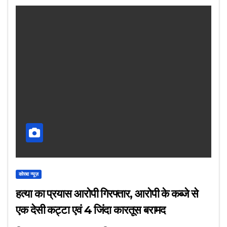
कोरबा न्यूज़
हत्या का प्रयास आरोपी गिरफ्तार, आरोपी के कब्जे से
एक देसी कट्टा एवं 4 जिंदा कारतूस बरामद