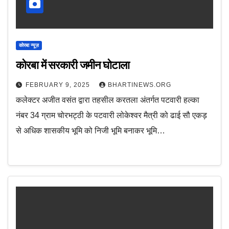
कोरबा न्यूज़
कोरबा में सरकारी जमीन घोटाला
FEBRUARY 9, 2025
BHARTINEWS.ORG
कलेक्टर अजीत वसंत द्वारा तहसील करतला अंतर्गत पटवारी हल्का
नंबर 34 ग्राम चोरभट्ठी के पटवारी लोकेश्वर मैत्री को ढाई सौ एकड़
से अधिक शासकीय भूमि को निजी भूमि बनाकर भूमि…