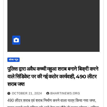
कोरबा न्यूज़
पुलिस द्वारा अवैध कच्ची महुआ शराब बनाने बिक्री करने
वाले सिंडिकेट पर की गई कठोर कार्यवाही, 490 लीटर
शराब जप्त
OCTOBER 21, 2024
BHARTINEWS.ORG
490 लीटर शराब एवं शराब निर्माण करने वाला पात्र किया गया जप्त,