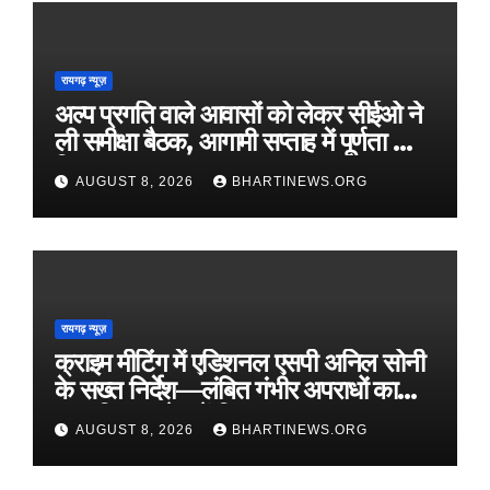
रायगढ़ न्यूज़
अल्प प्रगति वाले आवासों को लेकर सीईओ ने
ली समीक्षा बैठक, आगामी सप्ताह में पूर्णता का
दिया लक्ष्य
AUGUST 8, 2026
BHARTINEWS.ORG
रायगढ़ न्यूज़
क्राइम मीटिंग में एडिशनल एसपी अनिल सोनी
के सख्त निर्देश—लंबित गंभीर अपराधों का
प्राथमिकता से करें निराकरण
AUGUST 8, 2026
BHARTINEWS.ORG