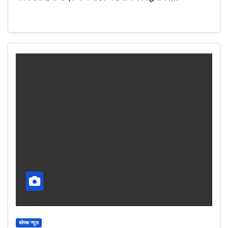
कोरबा न्यूज़