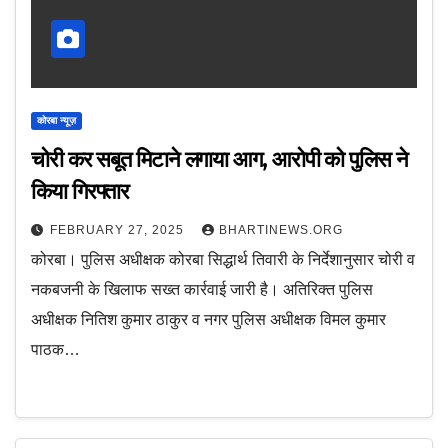
कोरबा न्यूज़
चोरी कर सबूत मिटाने लगाया आग, आरोपी को पुलिस ने
किया गिरफ्तार
FEBRUARY 27, 2025
BHARTINEWS.ORG
कोरबा। पुलिस अधीक्षक कोरबा सिद्धार्थ तिवारी के निर्देशानुसार चोरी व
नकबजनी के खिलाफ सख्त कार्रवाई जारी है। अतिरिक्त पुलिस
अधीक्षक नितिश कुमार ठाकुर व नगर पुलिस अधीक्षक विमल कुमार
पाठक…