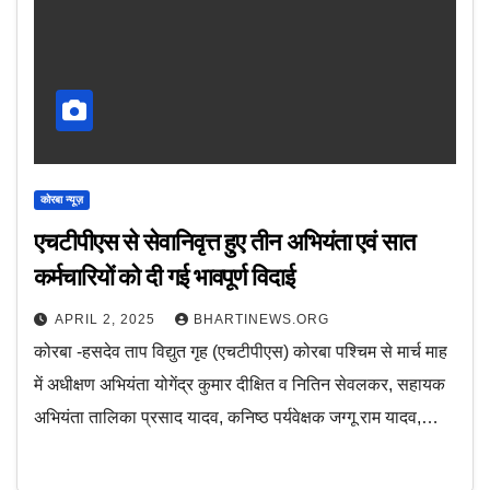
कोरबा न्यूज़
एचटीपीएस से सेवानिवृत्त हुए तीन अभियंता एवं सात
कर्मचारियों को दी गई भावपूर्ण विदाई
APRIL 2, 2025
BHARTINEWS.ORG
कोरबा -हसदेव ताप विद्युत गृह (एचटीपीएस) कोरबा पश्चिम से मार्च माह
में अधीक्षण अभियंता योगेंद्र कुमार दीक्षित व नितिन सेवलकर, सहायक
अभियंता तालिका प्रसाद यादव, कनिष्ठ पर्यवेक्षक जग्गू राम यादव,…