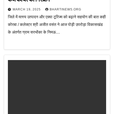
MARCH 19, 2025
BHARTINEWS.ORG
जिले में मत्स्य उत्पादन और एक्वा टूरिज्म को बढ़ाने सहयोग की बात कही
कोरबा / कलेक्टर श्री अजीत वसंत ने आज पोड़ी उपरोड़ा विकासखंड
के अंतर्गत ग्राम सरभोंका के निमऊ…