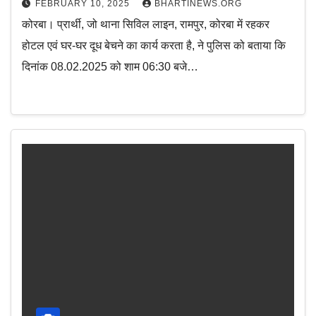
FEBRUARY 10, 2025
BHARTINEWS.ORG
कोरबा। प्रार्थी, जो थाना सिविल लाइन, रामपुर, कोरबा में रहकर
होटल एवं घर-घर दूध बेचने का कार्य करता है, ने पुलिस को बताया कि
दिनांक 08.02.2025 को शाम 06:30 बजे…