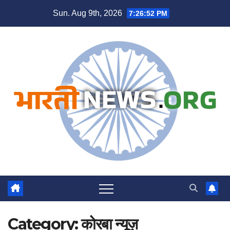
Skip
Sun. Aug 9th, 2026
7:26:53 PM
to
content
Category:
कोरबा न्यूज़