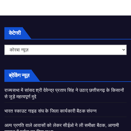
केटेगरी
केटेगरी
ब्रेकिंग न्यूज़
राज्यसभा में सांसद श्री देवेन्द्र प्रताप सिंह ने उठाए छत्तीसगढ़ के किसानों
से जुड़े महत्वपूर्ण मुद्दे
भारत स्काउट गाइड संघ के जिला कार्यकारी बैठक संपन्न
अल्प प्रगति वाले आवासों को लेकर सीईओ ने ली समीक्षा बैठक, आगामी