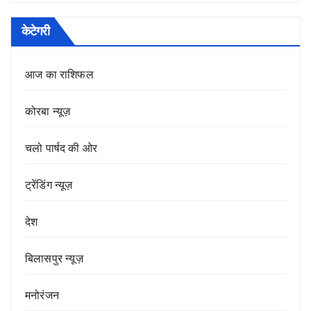
केटेगरी
आज का राशिफल
कोरबा न्यूज़
चलो पार्षद की ओर
ट्रेंडिंग न्यूज़
देश
बिलासपुर न्यूज़
मनोरंजन