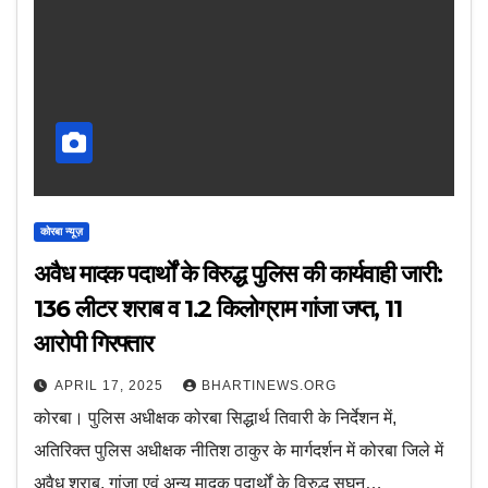
कोरबा न्यूज़
अवैध मादक पदार्थों के विरुद्ध पुलिस की कार्यवाही जारी:
136 लीटर शराब व 1.2 किलोग्राम गांजा जप्त, 11
आरोपी गिरफ्तार
APRIL 17, 2025
BHARTINEWS.ORG
कोरबा। पुलिस अधीक्षक कोरबा सिद्धार्थ तिवारी के निर्देशन में,
अतिरिक्त पुलिस अधीक्षक नीतिश ठाकुर के मार्गदर्शन में कोरबा जिले में
अवैध शराब, गांजा एवं अन्य मादक पदार्थों के विरुद्ध सघन…