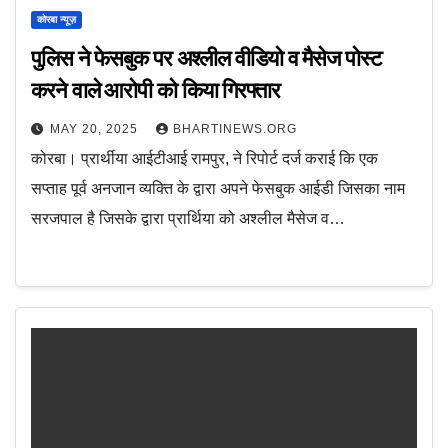
कोरबा न्यूज़
पुलिस ने फेसबुक पर अश्लील वीडियो व मैसेज पोस्ट
करने वाले आरोपी को किया गिरफ्तार
MAY 20, 2025
BHARTINEWS.ORG
कोरबा। प्रार्थीया आईटीआई रामपुर, ने रिपोर्ट दर्ज कराई कि एक
सप्ताह पूर्व अनजान व्यक्ति के द्वारा अपने फेसबुक आईडी जिसका नाम
सरजपाल है जिसके द्वारा प्रार्थिया को अश्लील मैसेज व…