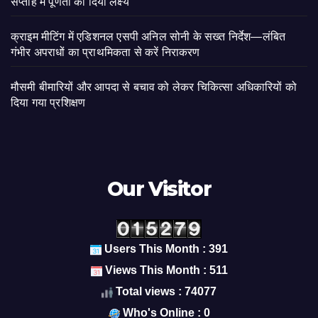
सप्ताह में पूर्णता का दिया लक्ष्य
क्राइम मीटिंग में एडिशनल एसपी अनिल सोनी के सख्त निर्देश—लंबित
गंभीर अपराधों का प्राथमिकता से करें निराकरण
मौसमी बीमारियों और आपदा से बचाव को लेकर चिकित्सा अधिकारियों को
दिया गया प्रशिक्षण
Our Visitor
Users This Month : 391
Views This Month : 511
Total views : 74077
Who's Online : 0