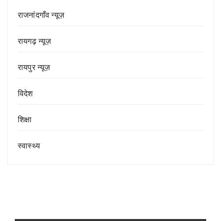
राजनांदगाँव न्यूज़
रायगढ़ न्यूज़
रायपुर न्यूज़
विदेश
शिक्षा
स्वास्थ्य