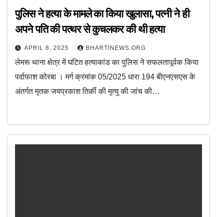
पुलिस ने हत्या के मामले का किया खुलासा, पत्नी ने ही
अपने पति की पत्थर से कुचलकर की थी हत्या
APRIL 8, 2025
BHARTINEWS.ORG
लेमरू थाना क्षेत्र में घटित हत्याकांड का पुलिस ने सफलतापूर्वक किया
पर्दाफाश कोरबा । मर्ग क्रमांक 05/2025 धारा 194 बीएनएसएस के
अंतर्गत मृतक जयप्रकाश तिर्की की मृत्यु की जांच की…