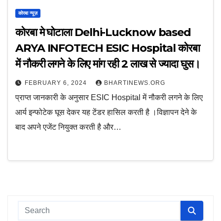
कोरबा न्यूज़
कोरबा मे घोटाला Delhi-Lucknow based
ARYA INFOTECH ESIC Hospital कोरबा
में नौकरी लगने के लिए मांग रही 2 लाख से ज्यादा घुस।
FEBRUARY 6, 2024
BHARTINEWS.ORG
प्राप्त जानकारी के अनुसार ESIC Hospital में नौकरी लगने के लिए
आर्य इन्फोटेक घूस देकर यह टेंडर हासिल करती है ।विज्ञापन देने के
बाद अपने एजेंट नियुक्त करती है और…