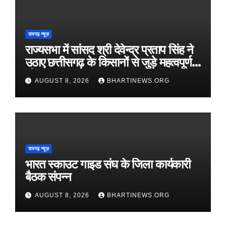
रायगढ़ न्यूज़
राज्यसभा में सांसद श्री देवेन्द्र प्रताप सिंह ने
उठाए छत्तीसगढ़ के किसानों से जुड़े महत्वपूर्ण
मुद्दे
AUGUST 8, 2026
BHARTINEWS.ORG
रायगढ़ न्यूज़
भारत स्काउट गाइड संघ के जिला कार्यकारी
बैठक संपन्न
AUGUST 8, 2026
BHARTINEWS.ORG